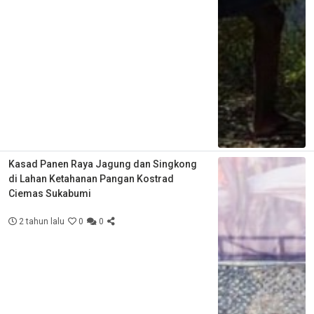
Kasad Panen Raya Jagung dan Singkong
di Lahan Ketahanan Pangan Kostrad
Ciemas Sukabumi
2 tahun lalu
0
0