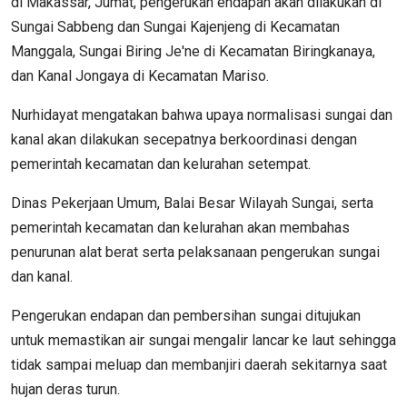
di Makassar, Jumat, pengerukan endapan akan dilakukan di
Sungai Sabbeng dan Sungai Kajenjeng di Kecamatan
Manggala, Sungai Biring Je'ne di Kecamatan Biringkanaya,
dan Kanal Jongaya di Kecamatan Mariso.
Nurhidayat mengatakan bahwa upaya normalisasi sungai dan
kanal akan dilakukan secepatnya berkoordinasi dengan
pemerintah kecamatan dan kelurahan setempat.
Dinas Pekerjaan Umum, Balai Besar Wilayah Sungai, serta
pemerintah kecamatan dan kelurahan akan membahas
penurunan alat berat serta pelaksanaan pengerukan sungai
dan kanal.
Pengerukan endapan dan pembersihan sungai ditujukan
untuk memastikan air sungai mengalir lancar ke laut sehingga
tidak sampai meluap dan membanjiri daerah sekitarnya saat
hujan deras turun.