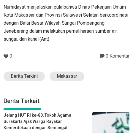
Nurhidayat menjelaskan pula bahwa Dinas Pekerjaan Umum
Kota Makassar dan Provinsi Sulawesi Selatan berkoordinasi
dengan Balai Besar Wilayah Sungai Pompengang
Jeneberang dalam melakukan pemeliharaan sumber air,
sungai, dan kanal.(Ant)
0
0 Komentar
Berita Terkini
Makassar
Berita Terkait
Jelang HUT RI ke-80, Tokoh Agama
Surakarta Ajak Warga Rayakan
Kemerdekaan dengan Semangat