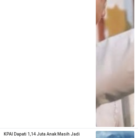
KPAI Dapati 1,14 Juta Anak Masih Jadi