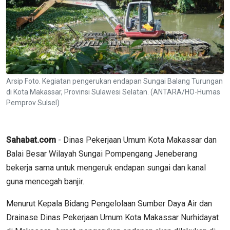
Arsip Foto. Kegiatan pengerukan endapan Sungai Balang Turungan
di Kota Makassar, Provinsi Sulawesi Selatan. (ANTARA/HO-Humas
Pemprov Sulsel)
Sahabat.com
- Dinas Pekerjaan Umum Kota Makassar dan
Balai Besar Wilayah Sungai Pompengang Jeneberang
bekerja sama untuk mengeruk endapan sungai dan kanal
guna mencegah banjir.
Menurut Kepala Bidang Pengelolaan Sumber Daya Air dan
Drainase Dinas Pekerjaan Umum Kota Makassar Nurhidayat