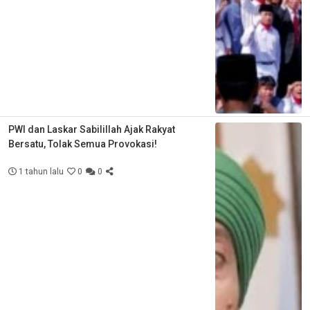
PWI dan Laskar Sabilillah Ajak Rakyat
Bersatu, Tolak Semua Provokasi!
1 tahun lalu
0
0