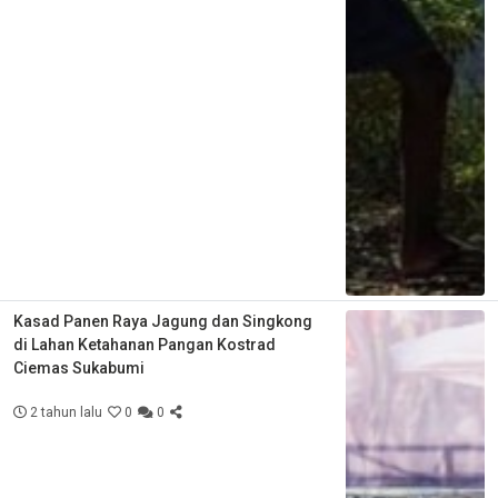
Kasad Panen Raya Jagung dan Singkong
di Lahan Ketahanan Pangan Kostrad
Ciemas Sukabumi
2 tahun lalu
0
0