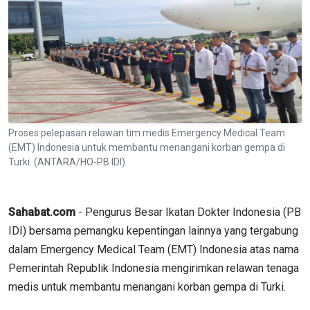
Proses pelepasan relawan tim medis Emergency Medical Team
(EMT) Indonesia untuk membantu menangani korban gempa di
Turki. (ANTARA/HO-PB IDI)
Sahabat.com
- Pengurus Besar Ikatan Dokter Indonesia (PB
IDI) bersama pemangku kepentingan lainnya yang tergabung
dalam Emergency Medical Team (EMT) Indonesia atas nama
Pemerintah Republik Indonesia mengirimkan relawan tenaga
medis untuk membantu menangani korban gempa di Turki.