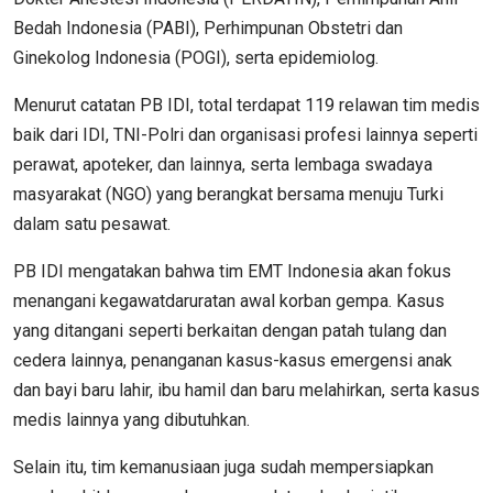
Bedah Indonesia (PABI), Perhimpunan Obstetri dan
Ginekolog Indonesia (POGI), serta epidemiolog.
Menurut catatan PB IDI, total terdapat 119 relawan tim medis
baik dari IDI, TNI-Polri dan organisasi profesi lainnya seperti
perawat, apoteker, dan lainnya, serta lembaga swadaya
masyarakat (NGO) yang berangkat bersama menuju Turki
dalam satu pesawat.
PB IDI mengatakan bahwa tim EMT Indonesia akan fokus
menangani kegawatdaruratan awal korban gempa. Kasus
yang ditangani seperti berkaitan dengan patah tulang dan
cedera lainnya, penanganan kasus-kasus emergensi anak
dan bayi baru lahir, ibu hamil dan baru melahirkan, serta kasus
medis lainnya yang dibutuhkan.
Selain itu, tim kemanusiaan juga sudah mempersiapkan