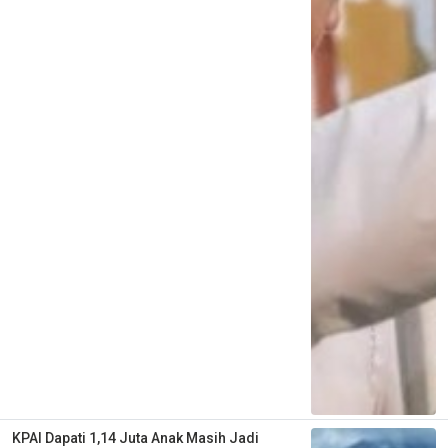
KPAI Dapati 1,14 Juta Anak Masih Jadi