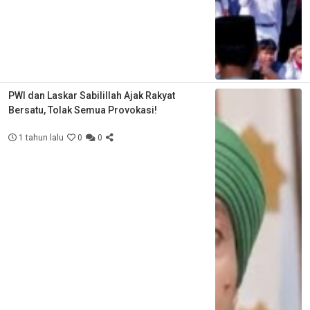
PWI dan Laskar Sabilillah Ajak Rakyat
Bersatu, Tolak Semua Provokasi!
1 tahun lalu
0
0