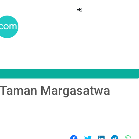
di Taman Margasatwa