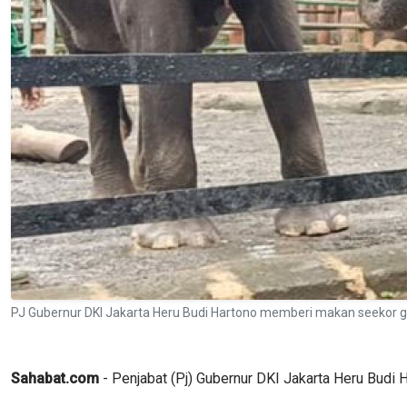
PJ Gubernur DKI Jakarta Heru Budi Hartono memberi makan seekor 
Sahabat.com
- Penjabat (Pj) Gubernur DKI Jakarta Heru Budi