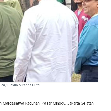
RA/Luthfia Miranda Putri
an Margasatwa Ragunan, Pasar Minggu, Jakarta Selatan.