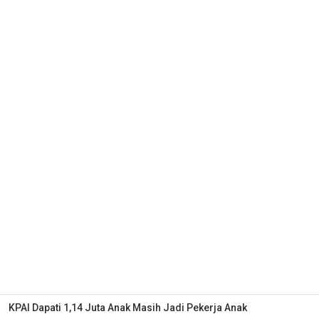
KPAI Dapati 1,14 Juta Anak Masih Jadi Pekerja Anak