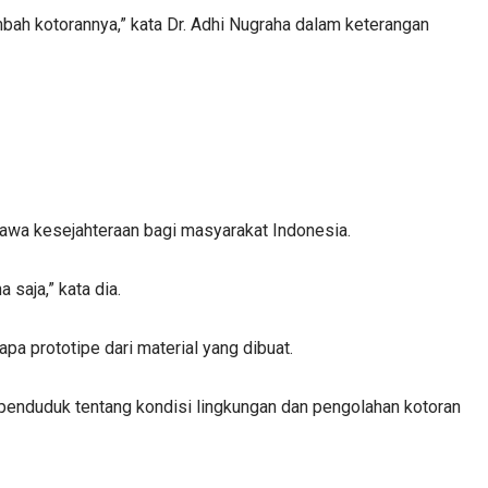
bah kotorannya,” kata Dr. Adhi Nugraha dalam keterangan
awa kesejahteraan bagi masyarakat Indonesia.
 saja,” kata dia.
pa prototipe dari material yang dibuat.
 penduduk tentang kondisi lingkungan dan pengolahan kotoran