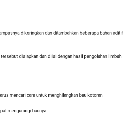
, ampasnya dikeringkan dan ditambahkan beberapa bahan aditif
 tersebut disiapkan dan diisi dengan hasil pengolahan limbah
rus mencari cara untuk menghilangkan bau kotoran.
pat mengurangi baunya.