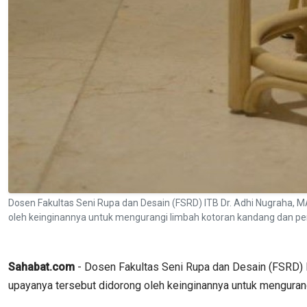
Dosen Fakultas Seni Rupa dan Desain (FSRD) ITB Dr. Adhi Nugraha, M
oleh keinginannya untuk mengurangi limbah kotoran kandang dan 
Sahabat.com
- Dosen Fakultas Seni Rupa dan Desain (FSRD) I
upayanya tersebut didorong oleh keinginannya untuk menguran