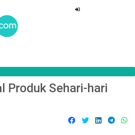
l Produk Sehari-hari