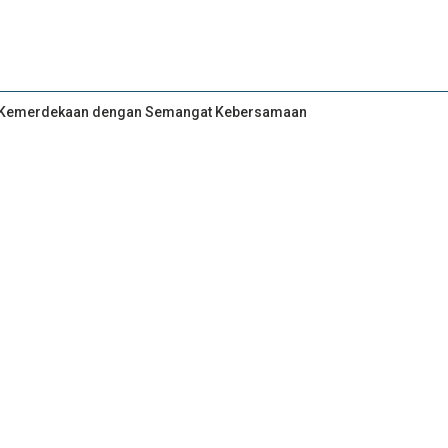
an Kemerdekaan dengan Semangat Kebersamaan