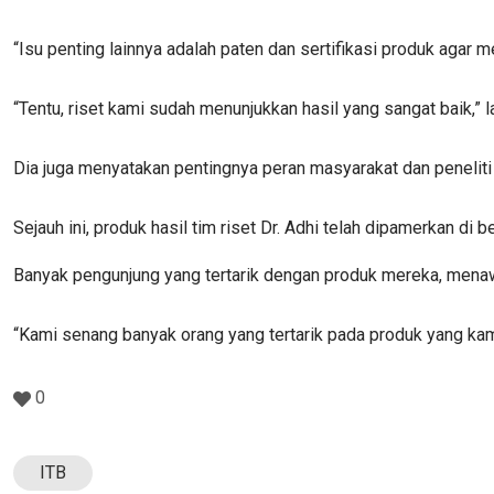
“Isu penting lainnya adalah paten dan sertifikasi produk agar 
“Tentu, riset kami sudah menunjukkan hasil yang sangat baik,” la
Dia juga menyatakan pentingnya peran masyarakat dan peneliti
Sejauh ini, produk hasil tim riset Dr. Adhi telah dipamerkan di
​​​​​​Banyak pengunjung yang tertarik dengan produk mereka, m
“Kami senang banyak orang yang tertarik pada produk yang kami 
0
ITB