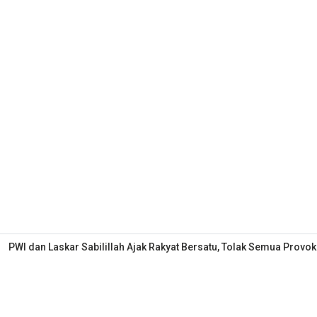
PWI dan Laskar Sabilillah Ajak Rakyat Bersatu, Tolak Semua Provok