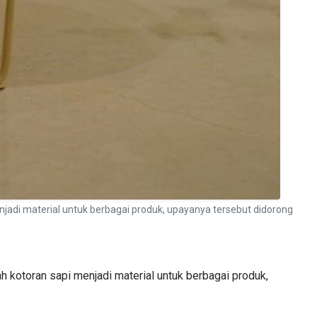
njadi material untuk berbagai produk, upayanya tersebut didorong
 kotoran sapi menjadi material untuk berbagai produk,