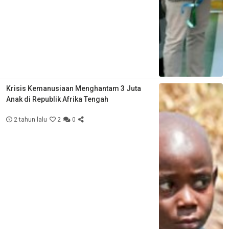
Krisis Kemanusiaan Menghantam 3 Juta
Anak di Republik Afrika Tengah
2 tahun lalu
2
0