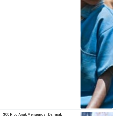
300 Ribu Anak Mengungsi, Dampak