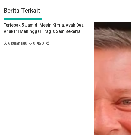
Berita Terkait
Terjebak 5 Jam di Mesin Kimia, Ayah Dua
Anak Ini Meninggal Tragis Saat Bekerja
6 bulan lalu
0
0