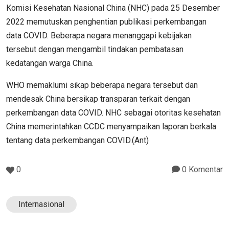
Komisi Kesehatan Nasional China (NHC) pada 25 Desember
2022 memutuskan penghentian publikasi perkembangan
data COVID. Beberapa negara menanggapi kebijakan
tersebut dengan mengambil tindakan pembatasan
kedatangan warga China.
WHO memaklumi sikap beberapa negara tersebut dan
mendesak China bersikap transparan terkait dengan
perkembangan data COVID. NHC sebagai otoritas kesehatan
China memerintahkan CCDC menyampaikan laporan berkala
tentang data perkembangan COVID.(Ant)
0
0 Komentar
Internasional