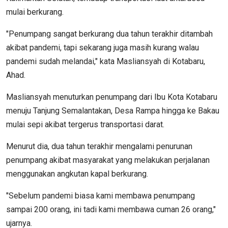
mulai berkurang.
"Penumpang sangat berkurang dua tahun terakhir ditambah
akibat pandemi, tapi sekarang juga masih kurang walau
pandemi sudah melandai," kata Masliansyah di Kotabaru,
Ahad.
Masliansyah menuturkan penumpang dari Ibu Kota Kotabaru
menuju Tanjung Semalantakan, Desa Rampa hingga ke Bakau
mulai sepi akibat tergerus transportasi darat.
Menurut dia, dua tahun terakhir mengalami penurunan
penumpang akibat masyarakat yang melakukan perjalanan
menggunakan angkutan kapal berkurang.
"Sebelum pandemi biasa kami membawa penumpang
sampai 200 orang, ini tadi kami membawa cuman 26 orang,"
ujarnya.