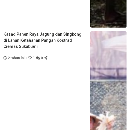
Kasad Panen Raya Jagung dan Singkong
di Lahan Ketahanan Pangan Kostrad
Ciemas Sukabumi
2 tahun lalu
0
0