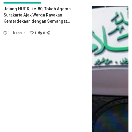
Jelang HUT RI ke-80, Tokoh Agama
Surakarta Ajak Warga Rayakan
Kemerdekaan dengan Semangat
Kebersamaan
11 bulan lalu
1
0