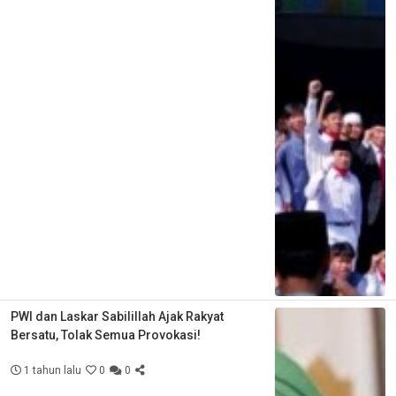
PWI dan Laskar Sabilillah Ajak Rakyat
Bersatu, Tolak Semua Provokasi!
1 tahun lalu
0
0