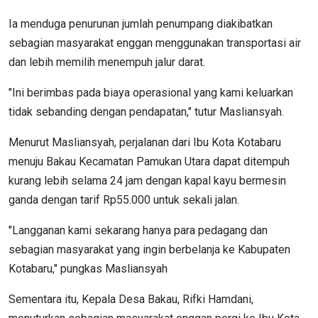
Ia menduga penurunan jumlah penumpang diakibatkan
sebagian masyarakat enggan menggunakan transportasi air
dan lebih memilih menempuh jalur darat.
"Ini berimbas pada biaya operasional yang kami keluarkan
tidak sebanding dengan pendapatan," tutur Masliansyah.
Menurut Masliansyah, perjalanan dari Ibu Kota Kotabaru
menuju Bakau Kecamatan Pamukan Utara dapat ditempuh
kurang lebih selama 24 jam dengan kapal kayu bermesin
ganda dengan tarif Rp55.000 untuk sekali jalan.
"Langganan kami sekarang hanya para pedagang dan
sebagian masyarakat yang ingin berbelanja ke Kabupaten
Kotabaru," pungkas Masliansyah
Sementara itu, Kepala Desa Bakau, Rifki Hamdani,