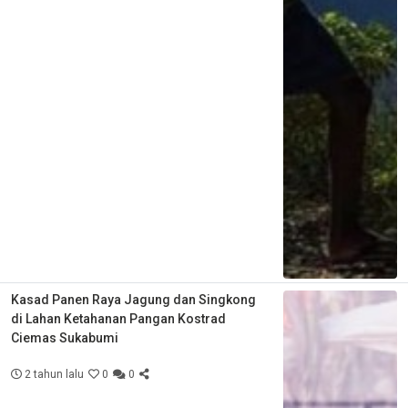
Kasad Panen Raya Jagung dan Singkong
di Lahan Ketahanan Pangan Kostrad
Ciemas Sukabumi
2 tahun lalu
0
0