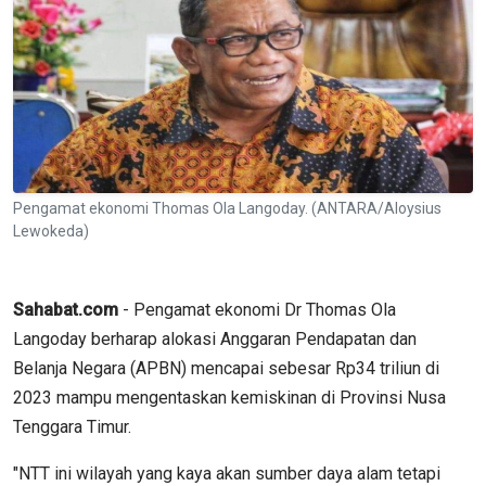
Pengamat ekonomi Thomas Ola Langoday. (ANTARA/Aloysius
Lewokeda)
Sahabat.com
- Pengamat ekonomi Dr Thomas Ola
Langoday berharap alokasi Anggaran Pendapatan dan
Belanja Negara (APBN) mencapai sebesar Rp34 triliun di
2023 mampu mengentaskan kemiskinan di Provinsi Nusa
Tenggara Timur.
"NTT ini wilayah yang kaya akan sumber daya alam tetapi