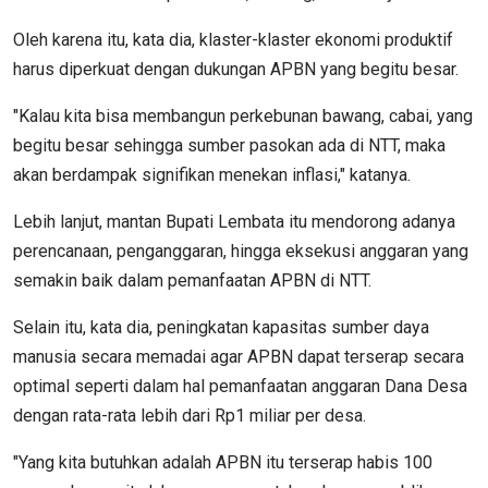
Oleh karena itu, kata dia, klaster-klaster ekonomi produktif
harus diperkuat dengan dukungan APBN yang begitu besar.
"Kalau kita bisa membangun perkebunan bawang, cabai, yang
begitu besar sehingga sumber pasokan ada di NTT, maka
akan berdampak signifikan menekan inflasi," katanya.
Lebih lanjut, mantan Bupati Lembata itu mendorong adanya
perencanaan, penganggaran, hingga eksekusi anggaran yang
semakin baik dalam pemanfaatan APBN di NTT.
Selain itu, kata dia, peningkatan kapasitas sumber daya
manusia secara memadai agar APBN dapat terserap secara
optimal seperti dalam hal pemanfaatan anggaran Dana Desa
dengan rata-rata lebih dari Rp1 miliar per desa.
"Yang kita butuhkan adalah APBN itu terserap habis 100