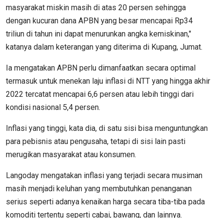
masyarakat miskin masih di atas 20 persen sehingga
dengan kucuran dana APBN yang besar mencapai Rp34
triliun di tahun ini dapat menurunkan angka kemiskinan,"
katanya dalam keterangan yang diterima di Kupang, Jumat.
Ia mengatakan APBN perlu dimanfaatkan secara optimal
termasuk untuk menekan laju inflasi di NTT yang hingga akhir
2022 tercatat mencapai 6,6 persen atau lebih tinggi dari
kondisi nasional 5,4 persen.
Inflasi yang tinggi, kata dia, di satu sisi bisa menguntungkan
para pebisnis atau pengusaha, tetapi di sisi lain pasti
merugikan masyarakat atau konsumen.
Langoday mengatakan inflasi yang terjadi secara musiman
masih menjadi keluhan yang membutuhkan penanganan
serius seperti adanya kenaikan harga secara tiba-tiba pada
komoditi tertentu seperti cabai, bawang, dan lainnya.