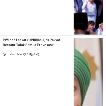
PWI dan Laskar Sabilillah Ajak Rakyat
Bersatu, Tolak Semua Provokasi!
1 tahun lalu
0
0