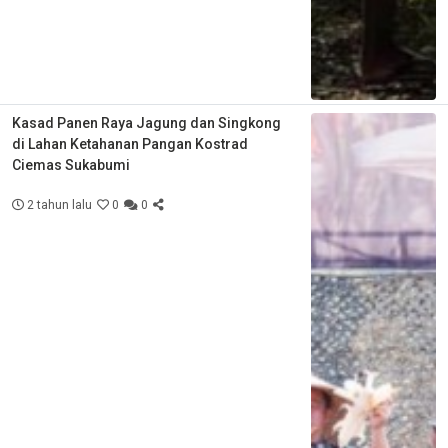
Kasad Panen Raya Jagung dan Singkong
di Lahan Ketahanan Pangan Kostrad
Ciemas Sukabumi
2 tahun lalu
0
0