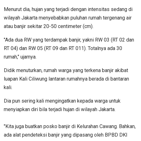
Menurut dia, hujan yang terjadi dengan intensitas sedang di
wilayah Jakarta menyebabkan puluhan rumah tergenang air
atau banjir sekitar 20-50 centimeter (cm).
"Ada dua RW yang terdampak banjir, yakni RW 03 (RT 02 dan
RT 04) dan RW 05 (RT 09 dan RT 011). Totalnya ada 30
rumah," ujarnya.
Didik menuturkan, rumah warga yang terkena banjir akibat
luapan Kali Ciliwung lantaran rumahnya berada di bantaran
kali.
Dia pun sering kali mengingatkan kepada warga untuk
menyiapkan diri bila terjadi hujan di wilayah Jakarta.
"Kita juga buatkan posko banjir di Kelurahan Cawang. Bahkan,
ada alat pendeteksi banjir yang dipasang oleh BPBD DKI