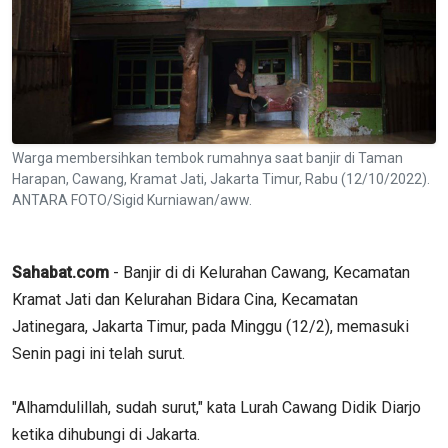
Warga membersihkan tembok rumahnya saat banjir di Taman
Harapan, Cawang, Kramat Jati, Jakarta Timur, Rabu (12/10/2022).
ANTARA FOTO/Sigid Kurniawan/aww.
Sahabat.com
- Banjir di di Kelurahan Cawang, Kecamatan
Kramat Jati dan Kelurahan Bidara Cina, Kecamatan
Jatinegara, Jakarta Timur, pada Minggu (12/2), memasuki
Senin pagi ini telah surut.
"Alhamdulillah, sudah surut," kata Lurah Cawang Didik Diarjo
ketika dihubungi di Jakarta.