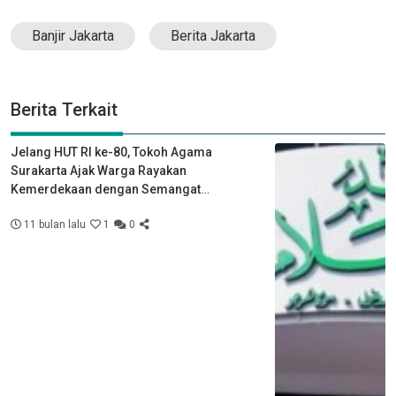
Banjir Jakarta
Berita Jakarta
Berita Terkait
Jelang HUT RI ke-80, Tokoh Agama
Surakarta Ajak Warga Rayakan
Kemerdekaan dengan Semangat
Kebersamaan
11 bulan lalu
1
0