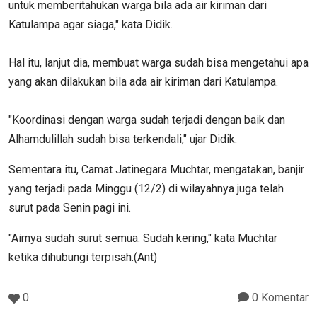
untuk memberitahukan warga bila ada air kiriman dari
Katulampa agar siaga," kata Didik.
Hal itu, lanjut dia, membuat warga sudah bisa mengetahui apa
yang akan dilakukan bila ada air kiriman dari Katulampa.
"Koordinasi dengan warga sudah terjadi dengan baik dan
Alhamdulillah sudah bisa terkendali," ujar Didik.
Sementara itu, Camat Jatinegara Muchtar, mengatakan, banjir
yang terjadi pada Minggu (12/2) di wilayahnya juga telah
surut pada Senin pagi ini.
"Airnya sudah surut semua. Sudah kering," kata Muchtar
ketika dihubungi terpisah.(Ant)
0
0 Komentar