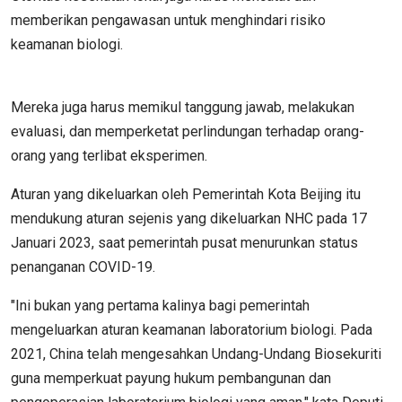
memberikan pengawasan untuk menghindari risiko
keamanan biologi.
Mereka juga harus memikul tanggung jawab, melakukan
evaluasi, dan memperketat perlindungan terhadap orang-
orang yang terlibat eksperimen.
Aturan yang dikeluarkan oleh Pemerintah Kota Beijing itu
mendukung aturan sejenis yang dikeluarkan NHC pada 17
Januari 2023, saat pemerintah pusat menurunkan status
penanganan COVID-19.
"Ini bukan yang pertama kalinya bagi pemerintah
mengeluarkan aturan keamanan laboratorium biologi. Pada
2021, China telah mengesahkan Undang-Undang Biosekuriti
guna memperkuat payung hukum pembangunan dan