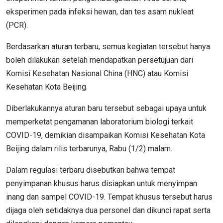
eksperimen pada infeksi hewan, dan tes asam nukleat
(PCR).
Berdasarkan aturan terbaru, semua kegiatan tersebut hanya
boleh dilakukan setelah mendapatkan persetujuan dari
Komisi Kesehatan Nasional China (HNC) atau Komisi
Kesehatan Kota Beijing.
Diberlakukannya aturan baru tersebut sebagai upaya untuk
memperketat pengamanan laboratorium biologi terkait
COVID-19, demikian disampaikan Komisi Kesehatan Kota
Beijing dalam rilis terbarunya, Rabu (1/2) malam.
Dalam regulasi terbaru disebutkan bahwa tempat
penyimpanan khusus harus disiapkan untuk menyimpan
inang dan sampel COVID-19. Tempat khusus tersebut harus
dijaga oleh setidaknya dua personel dan dikunci rapat serta