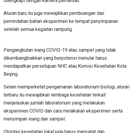
dilengkapi dengan kamera pemantau.
Aturan baru itu juga mewajibkan pembuangan dan
pemindahan bahan eksperimen ke tempat penyimpanan
setelah semua kegiatan rampung.
Pengangkutan inang COVID-19 atau sampel yang tidak
dikembangbiakkan yang berpotensi menular harus
mendapatkan persetujuan NHC atau Komisi Kesehatan Kota
Beijing.
Selain memperketat pengamanan laboratorium biologi, aturan
terbaru itu mewajibkan lembaga kesehatan terkait
menjelaskan jumlah laboratorium yang melakukan
eksperimen COVID dan cara melakukan eksperimen serta
menyimpan inang dan sampel.
Otoritas kesehatan lokal juga harus mencatat dan