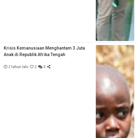
Krisis Kemanusiaan Menghantam 3 Juta
Anak di Republik Afrika Tengah
2 tahun lalu
2
0