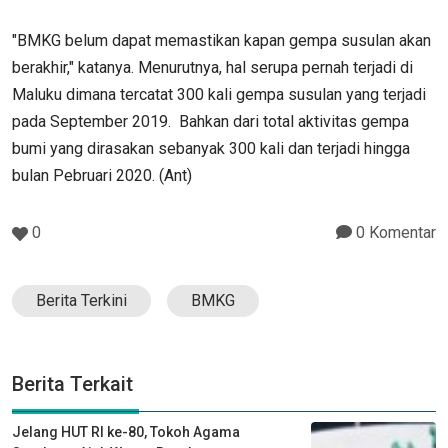
"BMKG belum dapat memastikan kapan gempa susulan akan
berakhir," katanya. Menurutnya, hal serupa pernah terjadi di
Maluku dimana tercatat 300 kali gempa susulan yang terjadi
pada September 2019. Bahkan dari total aktivitas gempa
bumi yang dirasakan sebanyak 300 kali dan terjadi hingga
bulan Pebruari 2020. (Ant)
0
0 Komentar
Berita Terkini
BMKG
Berita Terkait
Jelang HUT RI ke-80, Tokoh Agama