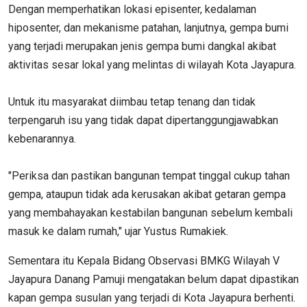
Dengan memperhatikan lokasi episenter, kedalaman
hiposenter, dan mekanisme patahan, lanjutnya, gempa bumi
yang terjadi merupakan jenis gempa bumi dangkal akibat
aktivitas sesar lokal yang melintas di wilayah Kota Jayapura.
Untuk itu masyarakat diimbau tetap tenang dan tidak
terpengaruh isu yang tidak dapat dipertanggungjawabkan
kebenarannya.
"Periksa dan pastikan bangunan tempat tinggal cukup tahan
gempa, ataupun tidak ada kerusakan akibat getaran gempa
yang membahayakan kestabilan bangunan sebelum kembali
masuk ke dalam rumah," ujar Yustus Rumakiek.
Sementara itu Kepala Bidang Observasi BMKG Wilayah V
Jayapura Danang Pamuji mengatakan belum dapat dipastikan
kapan gempa susulan yang terjadi di Kota Jayapura berhenti.