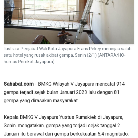
Ilustrasi: Penjabat Wali Kota Jayapura Frans Pekey meninjau salah
satu hotel yang rusak akibat gempa, Senin (2/1) (ANTARA/HO-
humas Pemkot Jayapura)
Sahabat.com
- BMKG Wilayah V Jayapura mencatat 914
gempa terjadi sejak bulan Januari 2023 lalu dengan 81
gempa yang dirasakan masyarakat.
Kepala BMKG V Jayapura Yustus Rumakiek di Jayapura,
Senin, mengatakan, gempa yang terjadi sejak tanggal 2
Januari itu berawal dari gempa berkekuatan 5,4 magnitudo.