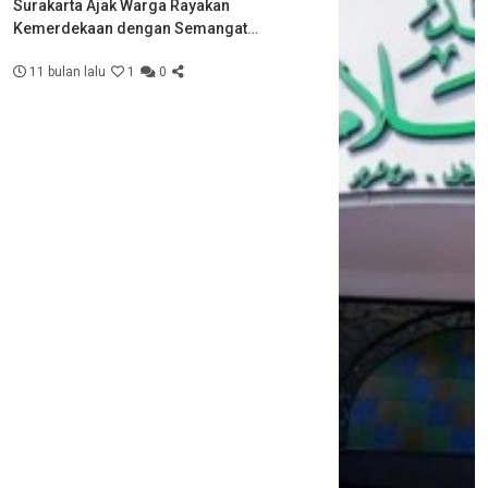
Surakarta Ajak Warga Rayakan
Kemerdekaan dengan Semangat
Kebersamaan
11 bulan lalu
1
0