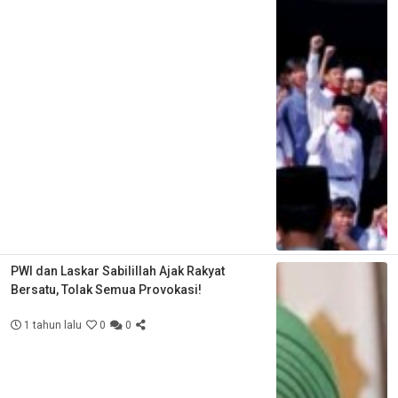
PWI dan Laskar Sabilillah Ajak Rakyat
Bersatu, Tolak Semua Provokasi!
1 tahun lalu
0
0