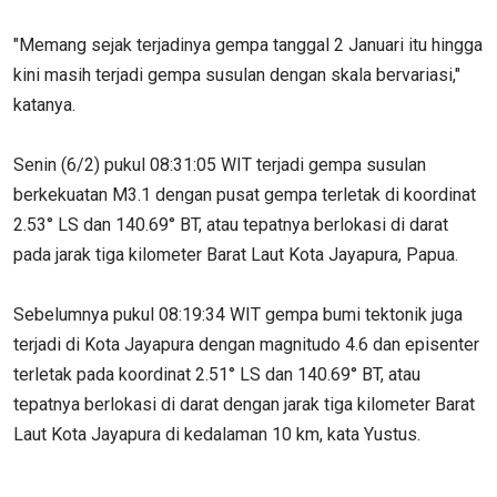
"Memang sejak terjadinya gempa tanggal 2 Januari itu hingga
kini masih terjadi gempa susulan dengan skala bervariasi,"
katanya.
Senin (6/2) pukul 08:31:05 WIT terjadi gempa susulan
berkekuatan M3.1 dengan pusat gempa terletak di koordinat
2.53° LS dan 140.69° BT, atau tepatnya berlokasi di darat
pada jarak tiga kilometer Barat Laut Kota Jayapura, Papua.
Sebelumnya pukul 08:19:34 WIT gempa bumi tektonik juga
terjadi di Kota Jayapura dengan magnitudo 4.6 dan episenter
terletak pada koordinat 2.51° LS dan 140.69° BT, atau
tepatnya berlokasi di darat dengan jarak tiga kilometer Barat
Laut Kota Jayapura di kedalaman 10 km, kata Yustus.