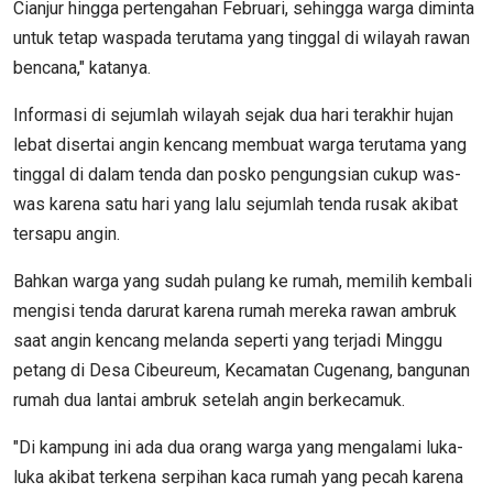
Cianjur hingga pertengahan Februari, sehingga warga diminta
untuk tetap waspada terutama yang tinggal di wilayah rawan
bencana," katanya.
Informasi di sejumlah wilayah sejak dua hari terakhir hujan
lebat disertai angin kencang membuat warga terutama yang
tinggal di dalam tenda dan posko pengungsian cukup was-
was karena satu hari yang lalu sejumlah tenda rusak akibat
tersapu angin.
Bahkan warga yang sudah pulang ke rumah, memilih kembali
mengisi tenda darurat karena rumah mereka rawan ambruk
saat angin kencang melanda seperti yang terjadi Minggu
petang di Desa Cibeureum, Kecamatan Cugenang, bangunan
rumah dua lantai ambruk setelah angin berkecamuk.
"Di kampung ini ada dua orang warga yang mengalami luka-
luka akibat terkena serpihan kaca rumah yang pecah karena