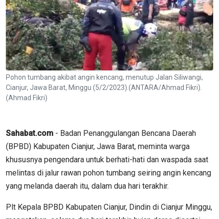
Pohon tumbang akibat angin kencang, menutup Jalan Siliwangi,
Cianjur, Jawa Barat, Minggu (5/2/2023).(ANTARA/Ahmad Fikri).
(Ahmad Fikri)
Sahabat.com
- Badan Penanggulangan Bencana Daerah
(BPBD) Kabupaten Cianjur, Jawa Barat, meminta warga
khususnya pengendara untuk berhati-hati dan waspada saat
melintas di jalur rawan pohon tumbang seiring angin kencang
yang melanda daerah itu, dalam dua hari terakhir.
Plt Kepala BPBD Kabupaten Cianjur, Dindin di Cianjur Minggu,