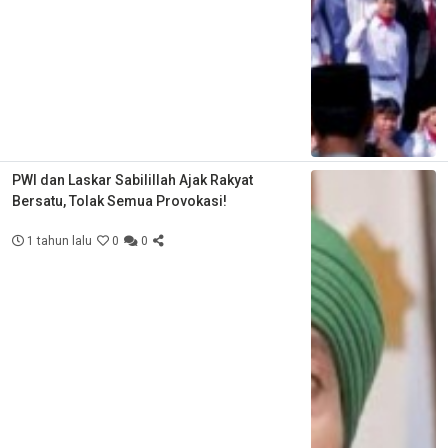
PWI dan Laskar Sabilillah Ajak Rakyat
Bersatu, Tolak Semua Provokasi!
1 tahun lalu
0
0