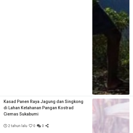
Kasad Panen Raya Jagung dan Singkong
di Lahan Ketahanan Pangan Kostrad
Ciemas Sukabumi
2 tahun lalu
0
0