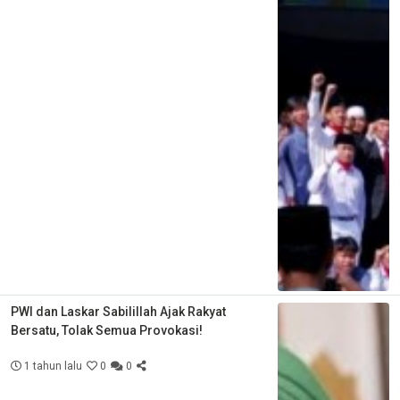
PWI dan Laskar Sabilillah Ajak Rakyat
Bersatu, Tolak Semua Provokasi!
1 tahun lalu
0
0