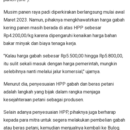
Musim panen raya padi diperkirakan berlangsung mulai awal
Maret 2023. Namun, pihaknya mengkhawatirkan harga gabah
kering panen masih berada di atas HPP sebesar
Rp4.200,00/kg karena dipengaruhi kenaikan harga bahan
bakar minyak dan biaya tenaga kerja.
"Kalau harga gabah sebesar Rp5.500,00 hingga Rp5.800,00,
itu sulit sekali masuk dengan harga pemerintah, mungkin
selebihnya nanti melalui jalur komersial," ujarnya.
Menurut dia, penyesuaian HPP gabah dan beras petani
adalah langkah yang bijak dalam rangka menjaga
kesejahteraan petani sebagai produsen.
Selain adanya penyesuaian HPP, pihaknya juga berharap
kepada para mitra untuk segera melakukan pembelian gabah
atau beras petani, kemudian menjualnya kembali ke Bulog.