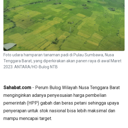
Foto udara hamparan tanaman padi di Pulau Sumbawa, Nusa
Tenggara Barat, yang diperkirakan akan panen raya di awal Maret
2023. ANTARA/HO-Bulog NTB
Sahabat.com
- Perum Bulog Wilayah Nusa Tenggara Barat
menginginkan adanya penyesuaian harga pembelian
pemerintah (HPP) gabah dan beras petani sehingga upaya
penyerapan untuk stok nasional bisa lebih maksimal dan
mampu mencapai target.