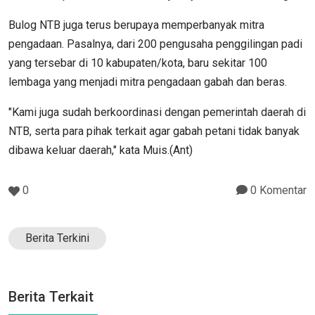
Bulog NTB juga terus berupaya memperbanyak mitra
pengadaan. Pasalnya, dari 200 pengusaha penggilingan padi
yang tersebar di 10 kabupaten/kota, baru sekitar 100
lembaga yang menjadi mitra pengadaan gabah dan beras.
"Kami juga sudah berkoordinasi dengan pemerintah daerah di
NTB, serta para pihak terkait agar gabah petani tidak banyak
dibawa keluar daerah," kata Muis.(Ant)
0
0 Komentar
Berita Terkini
Berita Terkait