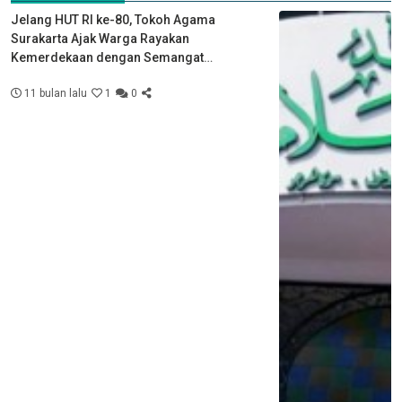
Jelang HUT RI ke-80, Tokoh Agama
Surakarta Ajak Warga Rayakan
Kemerdekaan dengan Semangat
Kebersamaan
11 bulan lalu
1
0