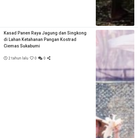
Kasad Panen Raya Jagung dan Singkong
di Lahan Ketahanan Pangan Kostrad
Ciemas Sukabumi
2 tahun lalu
0
0