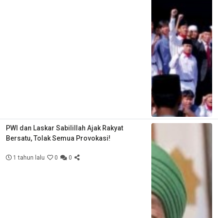
PWI dan Laskar Sabilillah Ajak Rakyat
Bersatu, Tolak Semua Provokasi!
1 tahun lalu
0
0