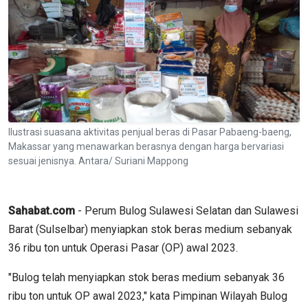
Ilustrasi suasana aktivitas penjual beras di Pasar Pabaeng-baeng,
Makassar yang menawarkan berasnya dengan harga bervariasi
sesuai jenisnya. Antara/ Suriani Mappong
Sahabat.com
- Perum Bulog Sulawesi Selatan dan Sulawesi
Barat (Sulselbar) menyiapkan stok beras medium sebanyak
36 ribu ton untuk Operasi Pasar (OP) awal 2023.
"Bulog telah menyiapkan stok beras medium sebanyak 36
ribu ton untuk OP awal 2023," kata Pimpinan Wilayah Bulog