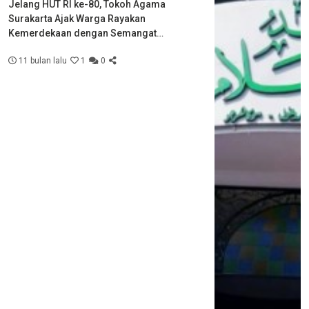
Jelang HUT RI ke-80, Tokoh Agama
Surakarta Ajak Warga Rayakan
Kemerdekaan dengan Semangat
Kebersamaan
11 bulan lalu
1
0