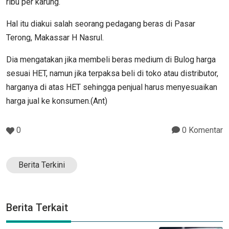
ribu per karung.
Hal itu diakui salah seorang pedagang beras di Pasar
Terong, Makassar H Nasrul.
Dia mengatakan jika membeli beras medium di Bulog harga
sesuai HET, namun jika terpaksa beli di toko atau distributor,
harganya di atas HET sehingga penjual harus menyesuaikan
harga jual ke konsumen.(Ant)
0
0 Komentar
Berita Terkini
Berita Terkait