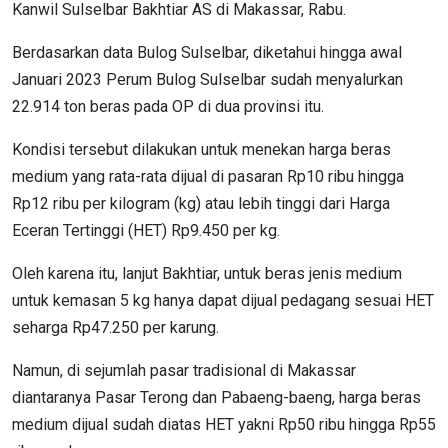
Kanwil Sulselbar Bakhtiar AS di Makassar, Rabu.
Berdasarkan data Bulog Sulselbar, diketahui hingga awal
Januari 2023 Perum Bulog Sulselbar sudah menyalurkan
22.914 ton beras pada OP di dua provinsi itu.
Kondisi tersebut dilakukan untuk menekan harga beras
medium yang rata-rata dijual di pasaran Rp10 ribu hingga
Rp12 ribu per kilogram (kg) atau lebih tinggi dari Harga
Eceran Tertinggi (HET) Rp9.450 per kg.
Oleh karena itu, lanjut Bakhtiar, untuk beras jenis medium
untuk kemasan 5 kg hanya dapat dijual pedagang sesuai HET
seharga Rp47.250 per karung.
Namun, di sejumlah pasar tradisional di Makassar
diantaranya Pasar Terong dan Pabaeng-baeng, harga beras
medium dijual sudah diatas HET yakni Rp50 ribu hingga Rp55