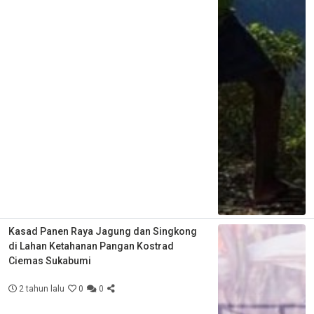
Kasad Panen Raya Jagung dan Singkong
di Lahan Ketahanan Pangan Kostrad
Ciemas Sukabumi
2 tahun lalu
0
0