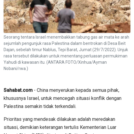
Seorang tentara Israel menembakkan tabung gas air mata ke arah
sejumlah pengunjuk rasa Palestina dalam bentrokan di Desa Beit
Dajan, sebelah timur Nablus, Tepi Barat, Jumat (29/7/2022). Unjuk
rasa tersebut dilakukan untuk menentang perluasan permukiman
Yahudi di kawasan itu. (ANTARA FOTO/Xinhua/Ayman
Nobani/rwa.)
Sahabat.com
- China menyerukan kepada semua pihak,
khususnya Israel, untuk mencegah situasi konflik dengan
Palestina semakin tidak terkendali.
Prioritas yang mendesak dilakukan adalah meredakan
situasi, demikian keterangan tertulis Kementerian Luar