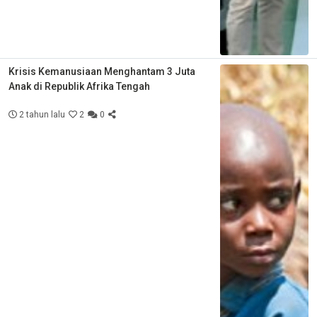
Krisis Kemanusiaan Menghantam 3 Juta
Anak di Republik Afrika Tengah
2 tahun lalu
2
0