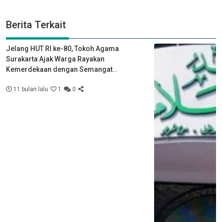
Berita Terkait
Jelang HUT RI ke-80, Tokoh Agama
Surakarta Ajak Warga Rayakan
Kemerdekaan dengan Semangat
Kebersamaan
11 bulan lalu
1
0