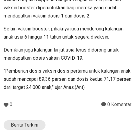
vaksin booster diperuntukkan bagi mereka yang sudah
mendapatkan vaksin dosis 1 dan dosis 2.
Selain vaksin booster, pihaknya juga mendorong kalangan
anak usia 6 hingga 11 tahun untuk segera divaksin.
Demikian juga kalangan lanjut usia terus didorong untuk
mendapatkan dosis vaksin COVID-19.
"Pemberian dosis vaksin dosis pertama untuk kalangan anak
sudah mencapai 89,36 persen dan dosis kedua 71,17 persen
dari target 24.000 anak," ujar Anas.(Ant)
0
0 Komentar
Berita Terkini