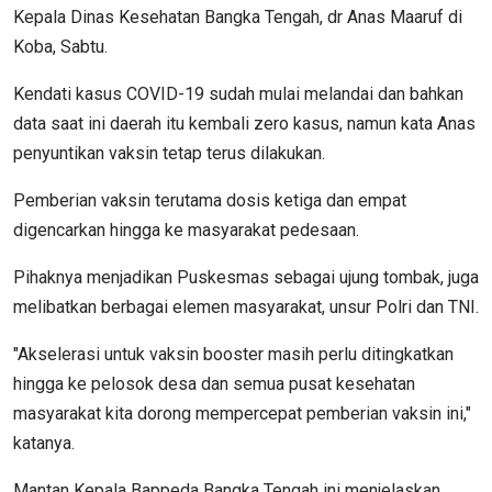
Kepala Dinas Kesehatan Bangka Tengah, dr Anas Maaruf di
Koba, Sabtu.
Kendati kasus COVID-19 sudah mulai melandai dan bahkan
data saat ini daerah itu kembali zero kasus, namun kata Anas
penyuntikan vaksin tetap terus dilakukan.
Pemberian vaksin terutama dosis ketiga dan empat
digencarkan hingga ke masyarakat pedesaan.
Pihaknya menjadikan Puskesmas sebagai ujung tombak, juga
melibatkan berbagai elemen masyarakat, unsur Polri dan TNI.
"Akselerasi untuk vaksin booster masih perlu ditingkatkan
hingga ke pelosok desa dan semua pusat kesehatan
masyarakat kita dorong mempercepat pemberian vaksin ini,"
katanya.
Mantan Kepala Bappeda Bangka Tengah ini menjelaskan