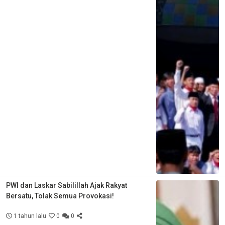
PWI dan Laskar Sabilillah Ajak Rakyat
Bersatu, Tolak Semua Provokasi!
1 tahun lalu
0
0