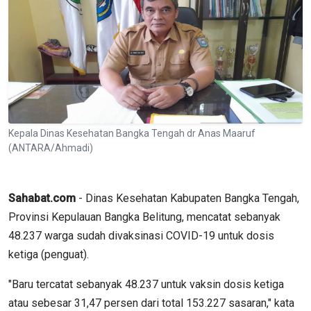
Kepala Dinas Kesehatan Bangka Tengah dr Anas Maaruf
(ANTARA/Ahmadi)
Sahabat.com
- Dinas Kesehatan Kabupaten Bangka Tengah,
Provinsi Kepulauan Bangka Belitung, mencatat sebanyak
48.237 warga sudah divaksinasi COVID-19 untuk dosis
ketiga (penguat).
"Baru tercatat sebanyak 48.237 untuk vaksin dosis ketiga
atau sebesar 31,47 persen dari total 153.227 sasaran," kata