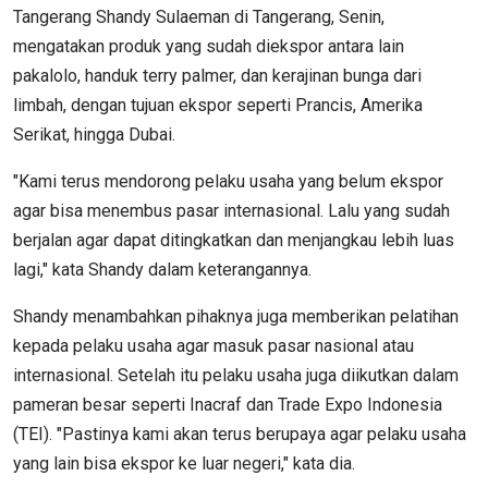
Tangerang Shandy Sulaeman di Tangerang, Senin,
mengatakan produk yang sudah diekspor antara lain
pakalolo, handuk terry palmer, dan kerajinan bunga dari
limbah, dengan tujuan ekspor seperti Prancis, Amerika
Serikat, hingga Dubai.
"Kami terus mendorong pelaku usaha yang belum ekspor
agar bisa menembus pasar internasional. Lalu yang sudah
berjalan agar dapat ditingkatkan dan menjangkau lebih luas
lagi," kata Shandy dalam keterangannya.
Shandy menambahkan pihaknya juga memberikan pelatihan
kepada pelaku usaha agar masuk pasar nasional atau
internasional. Setelah itu pelaku usaha juga diikutkan dalam
pameran besar seperti Inacraf dan Trade Expo Indonesia
(TEI). "Pastinya kami akan terus berupaya agar pelaku usaha
yang lain bisa ekspor ke luar negeri," kata dia.