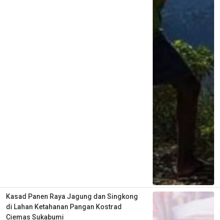
Kasad Panen Raya Jagung dan Singkong
di Lahan Ketahanan Pangan Kostrad
Ciemas Sukabumi