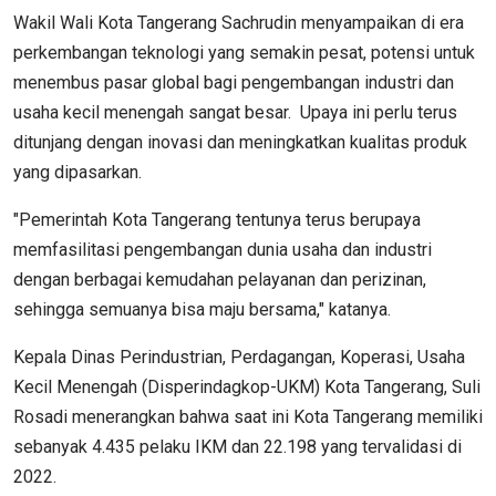
Wakil Wali Kota Tangerang Sachrudin menyampaikan di era
perkembangan teknologi yang semakin pesat, potensi untuk
menembus pasar global bagi pengembangan industri dan
usaha kecil menengah sangat besar. Upaya ini perlu terus
ditunjang dengan inovasi dan meningkatkan kualitas produk
yang dipasarkan.
"Pemerintah Kota Tangerang tentunya terus berupaya
memfasilitasi pengembangan dunia usaha dan industri
dengan berbagai kemudahan pelayanan dan perizinan,
sehingga semuanya bisa maju bersama," katanya.
Kepala Dinas Perindustrian, Perdagangan, Koperasi, Usaha
Kecil Menengah (Disperindagkop-UKM) Kota Tangerang, Suli
Rosadi menerangkan bahwa saat ini Kota Tangerang memiliki
sebanyak 4.435 pelaku IKM dan 22.198 yang tervalidasi di
2022.