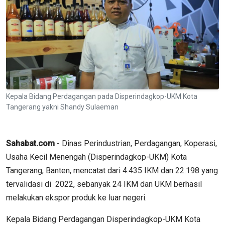
Kepala Bidang Perdagangan pada Disperindagkop-UKM Kota
Tangerang yakni Shandy Sulaeman
Sahabat.com
- Dinas Perindustrian, Perdagangan, Koperasi,
Usaha Kecil Menengah (Disperindagkop-UKM) Kota
Tangerang, Banten, mencatat dari 4.435 IKM dan 22.198 yang
tervalidasi di 2022, sebanyak 24 IKM dan UKM berhasil
melakukan ekspor produk ke luar negeri.
Kepala Bidang Perdagangan Disperindagkop-UKM Kota