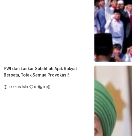
PWI dan Laskar Sabilillah Ajak Rakyat
Bersatu, Tolak Semua Provokasi!
1 tahun lalu
0
0