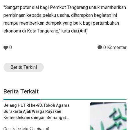
"Sangat potensial bagi Pemkot Tangerang untuk memberikan
pembinaan kepada pelaku usaha, diharapkan kegiatan ini
mampu memberikan dampak yang baik bagi pertumbuhan
ekonomi di Kota Tangerang," kata dia.(Ant)
0
0 Komentar
Berita Terkini
Berita Terkait
Jelang HUT RI ke-80, Tokoh Agama
Surakarta Ajak Warga Rayakan
Kemerdekaan dengan Semangat
Kebersamaan
11 bulan lalu
1
0