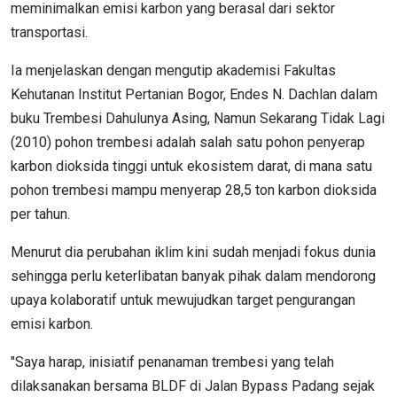
meminimalkan emisi karbon yang berasal dari sektor
transportasi.
Ia menjelaskan dengan mengutip akademisi Fakultas
Kehutanan Institut Pertanian Bogor, Endes N. Dachlan dalam
buku Trembesi Dahulunya Asing, Namun Sekarang Tidak Lagi
(2010) pohon trembesi adalah salah satu pohon penyerap
karbon dioksida tinggi untuk ekosistem darat, di mana satu
pohon trembesi mampu menyerap 28,5 ton karbon dioksida
per tahun.
Menurut dia perubahan iklim kini sudah menjadi fokus dunia
sehingga perlu keterlibatan banyak pihak dalam mendorong
upaya kolaboratif untuk mewujudkan target pengurangan
emisi karbon.
"Saya harap, inisiatif penanaman trembesi yang telah
dilaksanakan bersama BLDF di Jalan Bypass Padang sejak