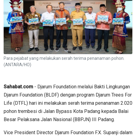
Para pejabat yang melakukan serah terima penanaman pohon.
(ANTARA/HO)
Sahabat.com
- Djarum Foundation melalui Bakti Lingkungan
Djarum Foundation (BLDF) dengan program Djarum Trees For
Life (DTFL) hari ini melakukan serah terima penanaman 2.020
pohon trembesi di Jalan Bypass Kota Padang kepada Balai
Besar Pelaksana Jalan Nasional (BBPJN) III Padang.
Vice President Director Djarum Foundation F.X. Supanji dalam