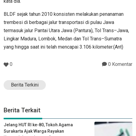
kata dia.
BLDF sejak tahun 2010 konsisten melakukan penanaman
trembesi di berbagai jalur transportasi di pulau Jawa
termasuk jalur Pantai Utara Jawa (Pantura), Tol Trans–Jawa,
Lingkar Madura, Lombok, Medan dan Tol Trans–Sumatra
yang hingga saat ini telah mencapai 3.106 kilometer.(Ant)
0
0 Komentar
Berita Terkini
Berita Terkait
Jelang HUT RI ke-80, Tokoh Agama
Surakarta Ajak Warga Rayakan