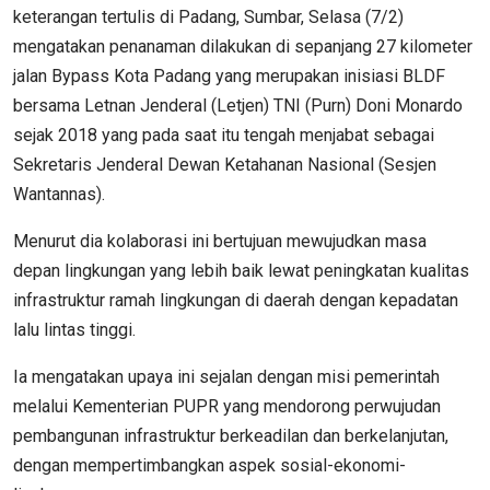
keterangan tertulis di Padang, Sumbar, Selasa (7/2)
mengatakan penanaman dilakukan di sepanjang 27 kilometer
jalan Bypass Kota Padang yang merupakan inisiasi BLDF
bersama Letnan Jenderal (Letjen) TNI (Purn) Doni Monardo
sejak 2018 yang pada saat itu tengah menjabat sebagai
Sekretaris Jenderal Dewan Ketahanan Nasional (Sesjen
Wantannas).
Menurut dia kolaborasi ini bertujuan mewujudkan masa
depan lingkungan yang lebih baik lewat peningkatan kualitas
infrastruktur ramah lingkungan di daerah dengan kepadatan
lalu lintas tinggi.
Ia mengatakan upaya ini sejalan dengan misi pemerintah
melalui Kementerian PUPR yang mendorong perwujudan
pembangunan infrastruktur berkeadilan dan berkelanjutan,
dengan mempertimbangkan aspek sosial-ekonomi-