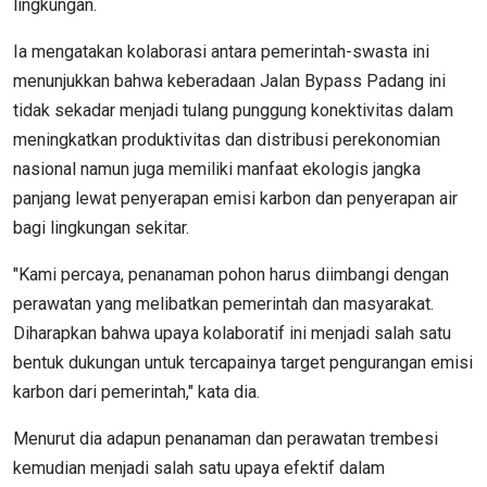
lingkungan.
Ia mengatakan kolaborasi antara pemerintah-swasta ini
menunjukkan bahwa keberadaan Jalan Bypass Padang ini
tidak sekadar menjadi tulang punggung konektivitas dalam
meningkatkan produktivitas dan distribusi perekonomian
nasional namun juga memiliki manfaat ekologis jangka
panjang lewat penyerapan emisi karbon dan penyerapan air
bagi lingkungan sekitar.
"Kami percaya, penanaman pohon harus diimbangi dengan
perawatan yang melibatkan pemerintah dan masyarakat.
Diharapkan bahwa upaya kolaboratif ini menjadi salah satu
bentuk dukungan untuk tercapainya target pengurangan emisi
karbon dari pemerintah," kata dia.
Menurut dia adapun penanaman dan perawatan trembesi
kemudian menjadi salah satu upaya efektif dalam