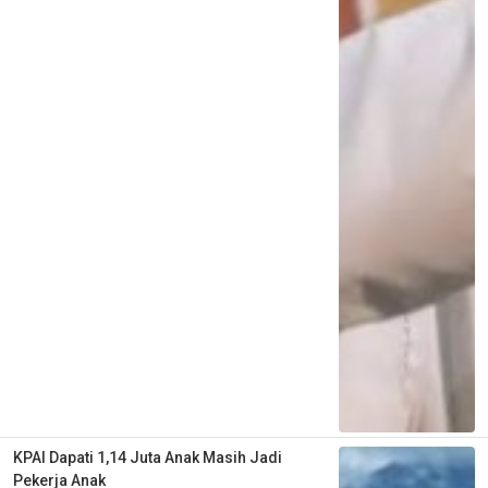
KPAI Dapati 1,14 Juta Anak Masih Jadi
Pekerja Anak