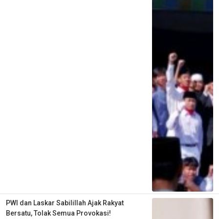
PWI dan Laskar Sabilillah Ajak Rakyat
Bersatu, Tolak Semua Provokasi!