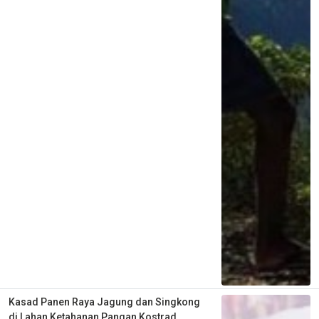
Kasad Panen Raya Jagung dan Singkong
di Lahan Ketahanan Pangan Kostrad