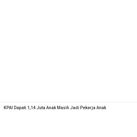
KPAI Dapati 1,14 Juta Anak Masih Jadi Pekerja Anak