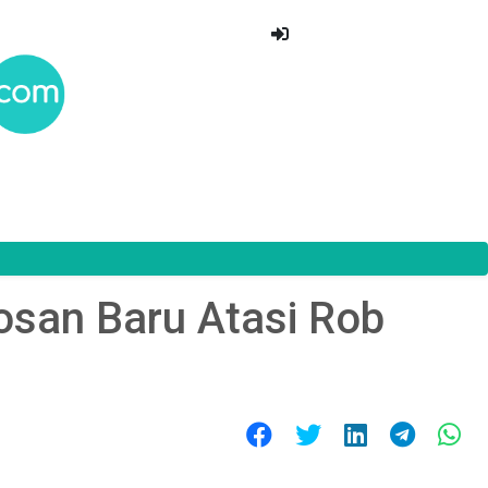
osan Baru Atasi Rob