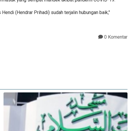
 Hendi (Hendrar Prihadi) sudah terjalin hubungan baik,"
0 Komentar