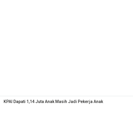
KPAI Dapati 1,14 Juta Anak Masih Jadi Pekerja Anak