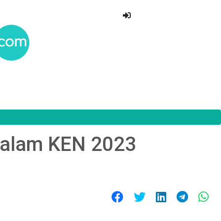
dalam KEN 2023