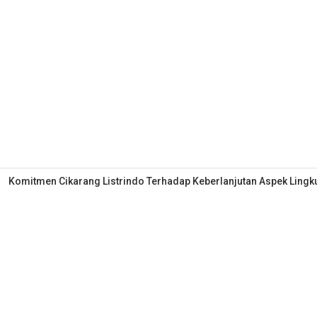
Komitmen Cikarang Listrindo Terhadap Keberlanjutan Aspek Ling