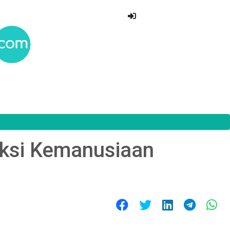
Aksi Kemanusiaan