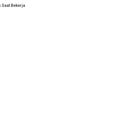
s Saat Bekerja