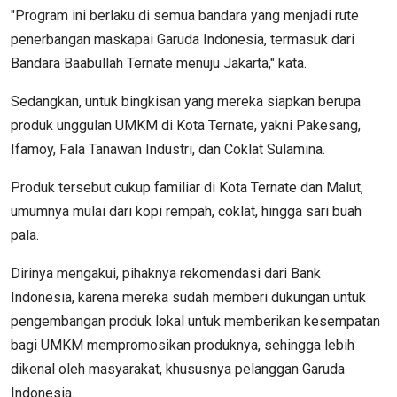
"Program ini berlaku di semua bandara yang menjadi rute
penerbangan maskapai Garuda Indonesia, termasuk dari
Bandara Baabullah Ternate menuju Jakarta," kata.
Sedangkan, untuk bingkisan yang mereka siapkan berupa
produk unggulan UMKM di Kota Ternate, yakni Pakesang,
Ifamoy, Fala Tanawan Industri, dan Coklat Sulamina.
Produk tersebut cukup familiar di Kota Ternate dan Malut,
umumnya mulai dari kopi rempah, coklat, hingga sari buah
pala.
Dirinya mengakui, pihaknya rekomendasi dari Bank
Indonesia, karena mereka sudah memberi dukungan untuk
pengembangan produk lokal untuk memberikan kesempatan
bagi UMKM mempromosikan produknya, sehingga lebih
dikenal oleh masyarakat, khususnya pelanggan Garuda
Indonesia.