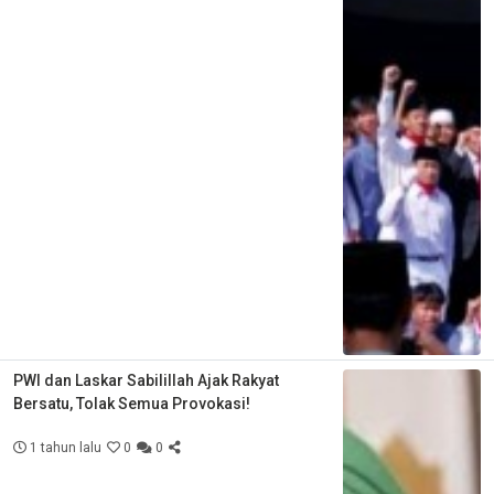
PWI dan Laskar Sabilillah Ajak Rakyat
Bersatu, Tolak Semua Provokasi!
1 tahun lalu
0
0