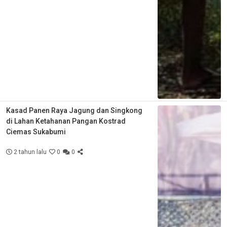
Kasad Panen Raya Jagung dan Singkong
di Lahan Ketahanan Pangan Kostrad
Ciemas Sukabumi
2 tahun lalu
0
0