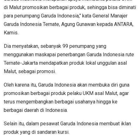
di Malut promosikan berbagai produk, sehingga bisa diminati
para penumpang Garuda Indonesia," kata General Manajer
Garuda Indonesia Ternate, Agung Gunawan kepada ANTARA,
Kamis.
Dia menyatakan, sebanyak 99 penumpang yang
menggunakan maskapai penerbangan Garuda Indonesia rute
Ternate-Jakarta mendapatkan produk lokal unggulan asal
Malut, sebagai promosi.
Oleh karena itu, Garuda Indonesia akan membuka diri guna
promosikan berbagai produk pelaku UKM asal Malut, agar
terus mengembangkan berbagai usahanya hingga ke
berbagai daerah di Indonesia.
Selain itu, dalam pesawat Garuda Indonesia membuat iklan
produk yang di sandaran kursi.