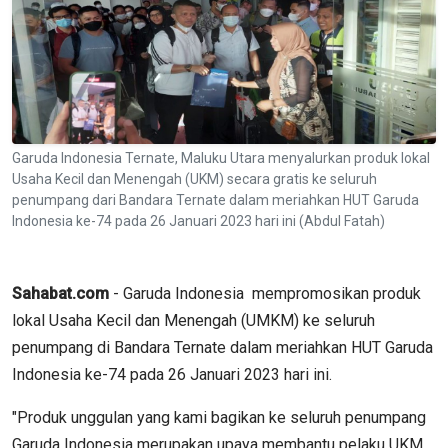
Garuda Indonesia Ternate, Maluku Utara menyalurkan produk lokal
Usaha Kecil dan Menengah (UKM) secara gratis ke seluruh
penumpang dari Bandara Ternate dalam meriahkan HUT Garuda
Indonesia ke-74 pada 26 Januari 2023 hari ini (Abdul Fatah)
Sahabat.com
- Garuda Indonesia mempromosikan produk
lokal Usaha Kecil dan Menengah (UMKM) ke seluruh
penumpang di Bandara Ternate dalam meriahkan HUT Garuda
Indonesia ke-74 pada 26 Januari 2023 hari ini.
"Produk unggulan yang kami bagikan ke seluruh penumpang
Garuda Indonesia merupakan upaya membantu pelaku UKM