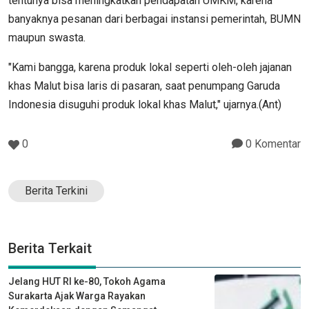
tentunya bisa meningkatkan pendapatan UMKM, karena
banyaknya pesanan dari berbagai instansi pemerintah, BUMN
maupun swasta.
"Kami bangga, karena produk lokal seperti oleh-oleh jajanan
khas Malut bisa laris di pasaran, saat penumpang Garuda
Indonesia disuguhi produk lokal khas Malut," ujarnya.(Ant)
0
0 Komentar
Berita Terkini
Berita Terkait
Jelang HUT RI ke-80, Tokoh Agama
Surakarta Ajak Warga Rayakan