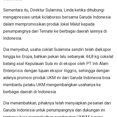
Sementara itu, Direktur Sulamina, Linda ketika dihubungi
mengapresiasi untuk kolaborasi bersama Garuda Indonesia
dalam mempromosikan produk lokal Malut kepada
penumpangnya dari Ternate ke berbagai daerah lainnya di
Indonesia.
Dia menyebut, usaha coklat Sulamina sendiri telah diekspor
hingga ke Eropa, bahkan pekan lalu sebanyak 44,8 kg cokelat
batang asal Kepulauan Sula ini di ekspor oleh PT Inti Alam
Enterprisis dengan tujuan ekspor Inggris, sehingga dengan
adanya promosi produk UKM ini dari Garuda Indonesia bisa
membantu pelaku UKM mengembangkan usahanya ke
berbagai daerah di Indonesia.
Dia menambahkan, pihaknya telah menyiapkan pesanan dari
Garuda Indonesia untuk penumpangnya dan dukungan ini