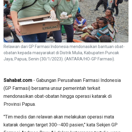
Relawan dari GP Farmasi Indonesia mendonasikan bantuan obat-
obatan kepada masyarakat di Distrik Mulia, Kabupaten Puncak
Jaya, Papua, Senin (30/1/2023). (ANTARA/HO-GP Farmasi).
Sahabat.com
- Gabungan Perusahaan Farmasi Indonesia
(GP Farmasi) bersama unsur pemerintah terkait
mendonasikan obat-obatan hingga operasi katarak di
Provinsi Papua.
"Tim medis dan relawan akan melakukan operasi mata
katarak dengan target 300--400 pasien," kata Sekjen GP