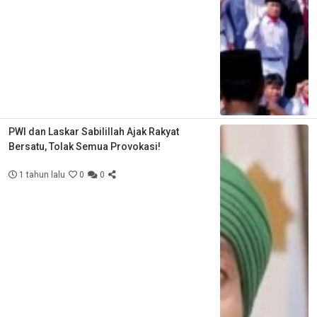
PWI dan Laskar Sabilillah Ajak Rakyat
Bersatu, Tolak Semua Provokasi!
1 tahun lalu
0
0