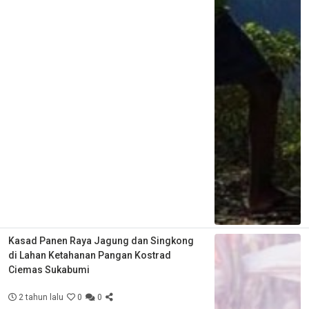
Kasad Panen Raya Jagung dan Singkong
di Lahan Ketahanan Pangan Kostrad
Ciemas Sukabumi
2 tahun lalu
0
0