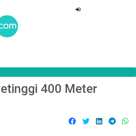
etinggi 400 Meter