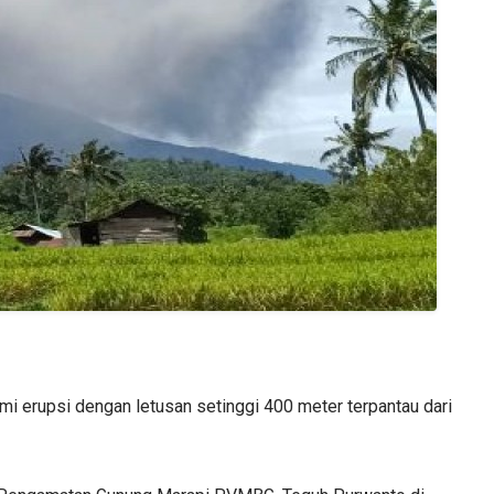
i erupsi dengan letusan setinggi 400 meter terpantau dari