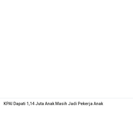
KPAI Dapati 1,14 Juta Anak Masih Jadi Pekerja Anak