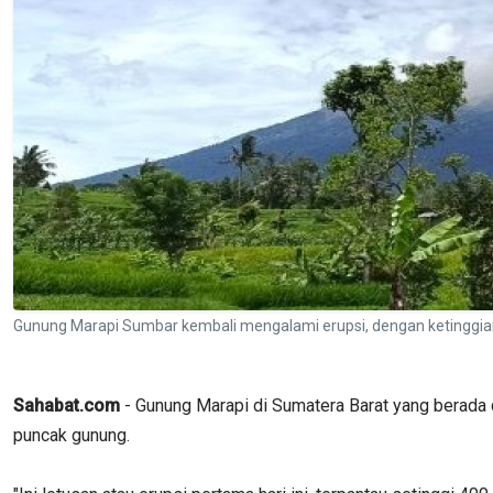
Gunung Marapi Sumbar kembali mengalami erupsi, dengan ketinggia
Sahabat.com
- Gunung Marapi di Sumatera Barat yang berada
puncak gunung.