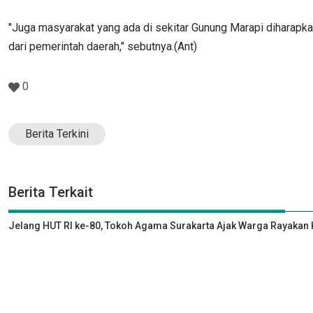
"Juga masyarakat yang ada di sekitar Gunung Marapi diharapka
dari pemerintah daerah," sebutnya.(Ant)
0
Berita Terkini
Berita Terkait
Jelang HUT RI ke-80, Tokoh Agama Surakarta Ajak Warga Rayak