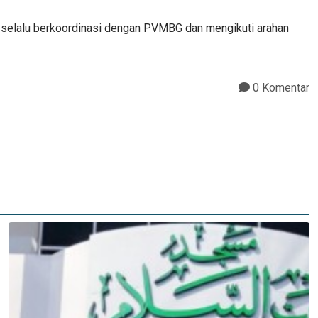
ap selalu berkoordinasi dengan PVMBG dan mengikuti arahan
0 Komentar