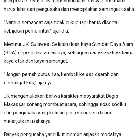
yang kerap disapa JK mengemukakan bahwa pengusaha
harus lahir dari pengusaha dan menciptakan semangat usaha.
"Namun semangat saja tidak cukup tapi harus disertai
kebijakan pemerintah," ujar dia.
Menurut JK, Sulawesi Selatan tidak kaya Sumber Daya Alam
(SDA) seperti daerah lainnya, sehingga masyarakatnya harus
kaya otak dan kaya semangat.
"Jangan pernah putus asa, kembali ke asa daerah dan
semangat kita," ujarnya.
JK mengemukakan bahwa karakter masyarakat Bugis
Makassar senang membuat acara, sehingga tidak sedikit
dari pengusaha yang kehilangan regenerasi dalam
melanjutkan usahanya.
Banyak pengusaha yang ikut membelanjakan modalnya