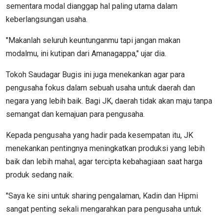
sementara modal dianggap hal paling utama dalam
keberlangsungan usaha.
"Makanlah seluruh keuntunganmu tapi jangan makan
modalmu, ini kutipan dari Amanagappa," ujar dia.
Tokoh Saudagar Bugis ini juga menekankan agar para
pengusaha fokus dalam sebuah usaha untuk daerah dan
negara yang lebih baik. Bagi JK, daerah tidak akan maju tanpa
semangat dan kemajuan para pengusaha.
Kepada pengusaha yang hadir pada kesempatan itu, JK
menekankan pentingnya meningkatkan produksi yang lebih
baik dan lebih mahal, agar tercipta kebahagiaan saat harga
produk sedang naik.
"Saya ke sini untuk sharing pengalaman, Kadin dan Hipmi
sangat penting sekali mengarahkan para pengusaha untuk