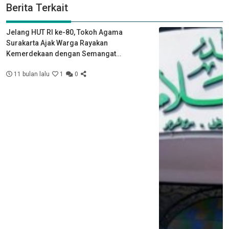
Berita Terkait
Jelang HUT RI ke-80, Tokoh Agama
Surakarta Ajak Warga Rayakan
Kemerdekaan dengan Semangat
Kebersamaan
11 bulan lalu
1
0