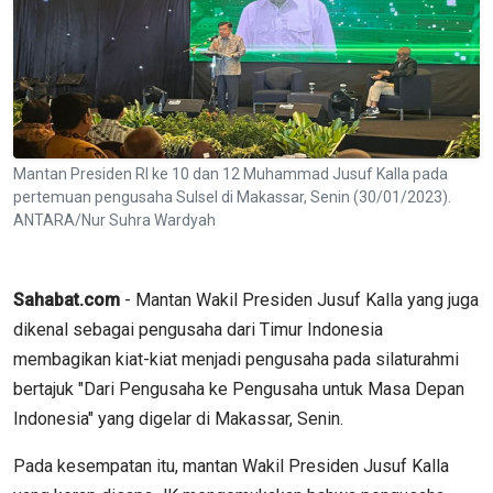
Mantan Presiden RI ke 10 dan 12 Muhammad Jusuf Kalla pada
pertemuan pengusaha Sulsel di Makassar, Senin (30/01/2023).
ANTARA/Nur Suhra Wardyah
Sahabat.com
- Mantan Wakil Presiden Jusuf Kalla yang juga
dikenal sebagai pengusaha dari Timur Indonesia
membagikan kiat-kiat menjadi pengusaha pada silaturahmi
bertajuk "Dari Pengusaha ke Pengusaha untuk Masa Depan
Indonesia" yang digelar di Makassar, Senin.
Pada kesempatan itu, mantan Wakil Presiden Jusuf Kalla