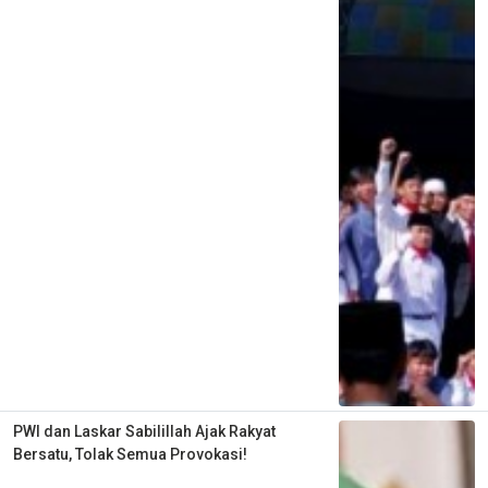
PWI dan Laskar Sabilillah Ajak Rakyat
Bersatu, Tolak Semua Provokasi!