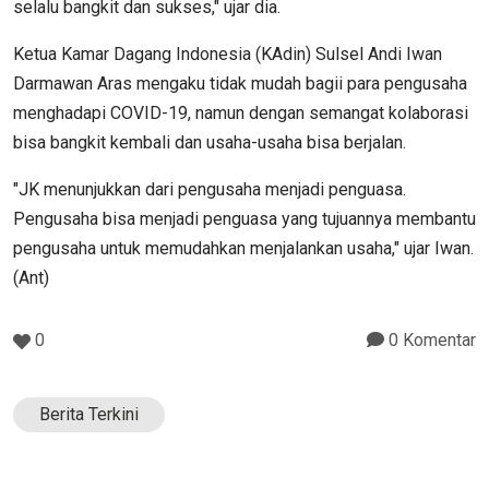
selalu bangkit dan sukses," ujar dia.
Ketua Kamar Dagang Indonesia (KAdin) Sulsel Andi Iwan
Darmawan Aras mengaku tidak mudah bagii para pengusaha
menghadapi COVID-19, namun dengan semangat kolaborasi
bisa bangkit kembali dan usaha-usaha bisa berjalan.
"JK menunjukkan dari pengusaha menjadi penguasa.
Pengusaha bisa menjadi penguasa yang tujuannya membantu
pengusaha untuk memudahkan menjalankan usaha," ujar Iwan.
(Ant)
0
0 Komentar
Berita Terkini