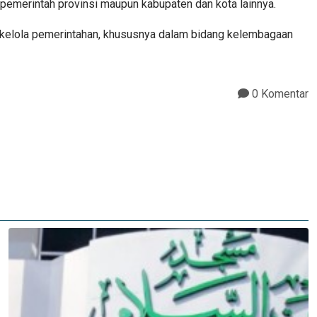
 pemerintah provinsi maupun kabupaten dan kota lainnya.
 kelola pemerintahan, khususnya dalam bidang kelembagaan
0 Komentar