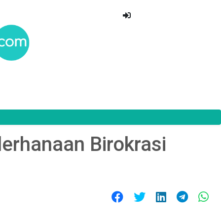
derhanaan Birokrasi