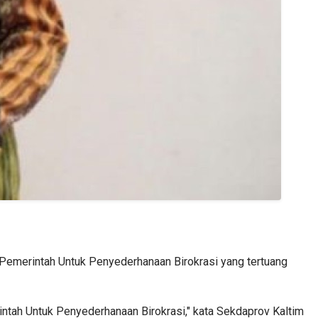
 Pemerintah Untuk Penyederhanaan Birokrasi yang tertuang
rintah Untuk Penyederhanaan Birokrasi," kata Sekdaprov Kaltim