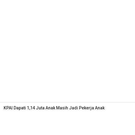
KPAI Dapati 1,14 Juta Anak Masih Jadi Pekerja Anak