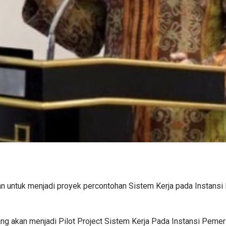
n untuk menjadi proyek percontohan Sistem Kerja pada Instansi
ang akan menjadi Pilot Project Sistem Kerja Pada Instansi Peme