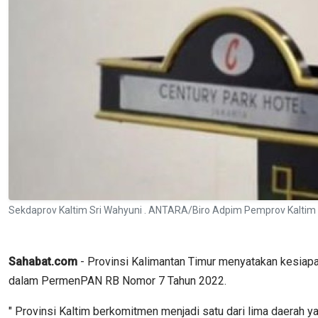
Sekdaprov Kaltim Sri Wahyuni . ANTARA/Biro Adpim Pemprov Kaltim
Sahabat.com
- Provinsi Kalimantan Timur menyatakan kesiapa
dalam PermenPAN RB Nomor 7 Tahun 2022.
" Provinsi Kaltim berkomitmen menjadi satu dari lima daerah y