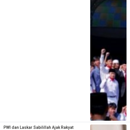
PWI dan Laskar Sabilillah Ajak Rakyat