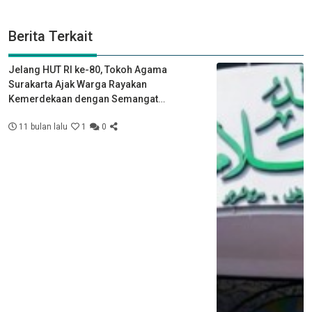
Berita Terkait
Jelang HUT RI ke-80, Tokoh Agama
Surakarta Ajak Warga Rayakan
Kemerdekaan dengan Semangat
Kebersamaan
11 bulan lalu
1
0