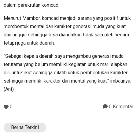
dalam perekrutan komcad.
Menurut Mambor, komcad menjadi sarana yang positif untuk
membentuk mental dan karakter generasi muda yang kuat
dan unggul sehingga bisa diandalkan tidak saja oleh negara
tetapi juga untuk daerah.
"Sebagai kepala daerah saya mengimbau generasi muda
terutama yang belum memiliki kegiatan untuk mari siapkan
diri untuk ikut sehingga dilatih untuk pembentukan karakter
sehingga memiliki karakter dan mental yang kuat," imbaunya.
(Ant)
0
0 Komentar
Berita Terkini