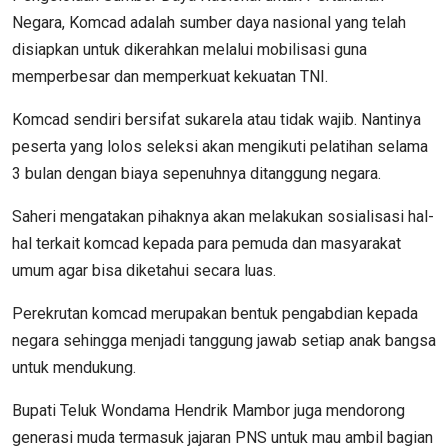
Negara, Komcad adalah sumber daya nasional yang telah
disiapkan untuk dikerahkan melalui mobilisasi guna
memperbesar dan memperkuat kekuatan TNI.
Komcad sendiri bersifat sukarela atau tidak wajib. Nantinya
peserta yang lolos seleksi akan mengikuti pelatihan selama
3 bulan dengan biaya sepenuhnya ditanggung negara.
Saheri mengatakan pihaknya akan melakukan sosialisasi hal-
hal terkait komcad kepada para pemuda dan masyarakat
umum agar bisa diketahui secara luas.
Perekrutan komcad merupakan bentuk pengabdian kepada
negara sehingga menjadi tanggung jawab setiap anak bangsa
untuk mendukung.
Bupati Teluk Wondama Hendrik Mambor juga mendorong
generasi muda termasuk jajaran PNS untuk mau ambil bagian