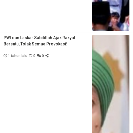
PWI dan Laskar Sabilillah Ajak Rakyat
Bersatu, Tolak Semua Provokasi!
1 tahun lalu
0
0