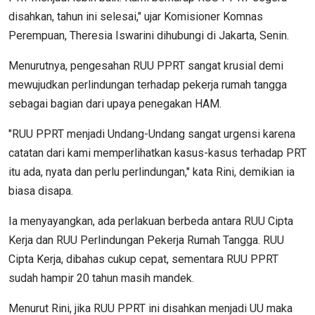
disahkan, tahun ini selesai," ujar Komisioner Komnas
Perempuan, Theresia Iswarini dihubungi di Jakarta, Senin.
Menurutnya, pengesahan RUU PPRT sangat krusial demi
mewujudkan perlindungan terhadap pekerja rumah tangga
sebagai bagian dari upaya penegakan HAM.
"RUU PPRT menjadi Undang-Undang sangat urgensi karena
catatan dari kami memperlihatkan kasus-kasus terhadap PRT
itu ada, nyata dan perlu perlindungan," kata Rini, demikian ia
biasa disapa.
Ia menyayangkan, ada perlakuan berbeda antara RUU Cipta
Kerja dan RUU Perlindungan Pekerja Rumah Tangga. RUU
Cipta Kerja, dibahas cukup cepat, sementara RUU PPRT
sudah hampir 20 tahun masih mandek.
Menurut Rini, jika RUU PPRT ini disahkan menjadi UU maka