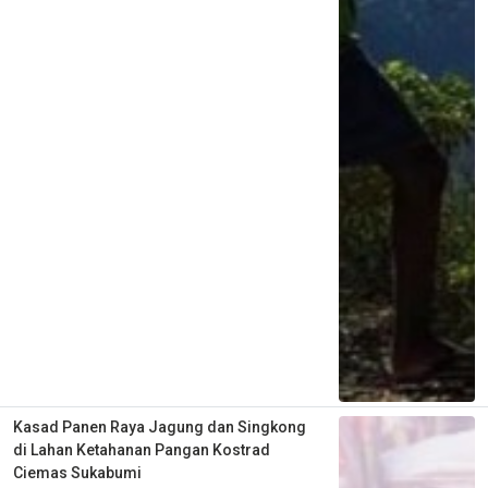
Kasad Panen Raya Jagung dan Singkong
di Lahan Ketahanan Pangan Kostrad
Ciemas Sukabumi