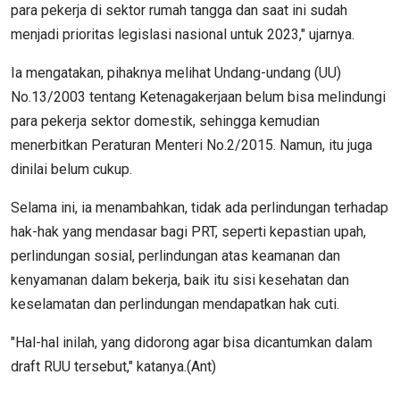
para pekerja di sektor rumah tangga dan saat ini sudah
menjadi prioritas legislasi nasional untuk 2023," ujarnya.
Ia mengatakan, pihaknya melihat Undang-undang (UU)
No.13/2003 tentang Ketenagakerjaan belum bisa melindungi
para pekerja sektor domestik, sehingga kemudian
menerbitkan Peraturan Menteri No.2/2015. Namun, itu juga
dinilai belum cukup.
Selama ini, ia menambahkan, tidak ada perlindungan terhadap
hak-hak yang mendasar bagi PRT, seperti kepastian upah,
perlindungan sosial, perlindungan atas keamanan dan
kenyamanan dalam bekerja, baik itu sisi kesehatan dan
keselamatan dan perlindungan mendapatkan hak cuti.
"Hal-hal inilah, yang didorong agar bisa dicantumkan dalam
draft RUU tersebut," katanya.(Ant)