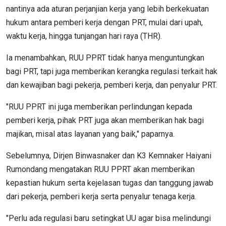
nantinya ada aturan perjanjian kerja yang lebih berkekuatan
hukum antara pemberi kerja dengan PRT, mulai dari upah,
waktu kerja, hingga tunjangan hari raya (THR).
Ia menambahkan, RUU PPRT tidak hanya menguntungkan
bagi PRT, tapi juga memberikan kerangka regulasi terkait hak
dan kewajiban bagi pekerja, pemberi kerja, dan penyalur PRT.
"RUU PPRT ini juga memberikan perlindungan kepada
pemberi kerja, pihak PRT juga akan memberikan hak bagi
majikan, misal atas layanan yang baik," paparnya.
Sebelumnya, Dirjen Binwasnaker dan K3 Kemnaker Haiyani
Rumondang mengatakan RUU PPRT akan memberikan
kepastian hukum serta kejelasan tugas dan tanggung jawab
dari pekerja, pemberi kerja serta penyalur tenaga kerja.
"Perlu ada regulasi baru setingkat UU agar bisa melindungi