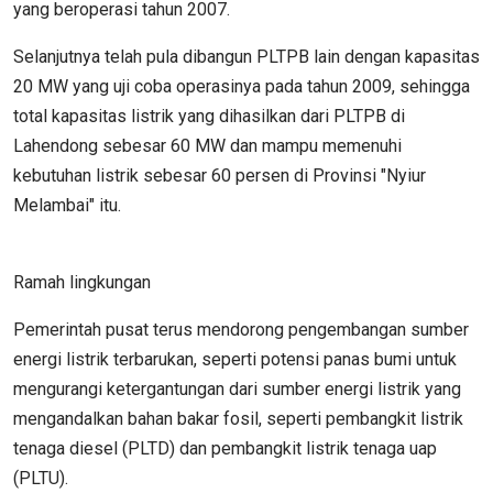
yang beroperasi tahun 2007.
Selanjutnya telah pula dibangun PLTPB lain dengan kapasitas
20 MW yang uji coba operasinya pada tahun 2009, sehingga
total kapasitas listrik yang dihasilkan dari PLTPB di
Lahendong sebesar 60 MW dan mampu memenuhi
kebutuhan listrik sebesar 60 persen di Provinsi "Nyiur
Melambai" itu.
Ramah lingkungan
Pemerintah pusat terus mendorong pengembangan sumber
energi listrik terbarukan, seperti potensi panas bumi untuk
mengurangi ketergantungan dari sumber energi listrik yang
mengandalkan bahan bakar fosil, seperti pembangkit listrik
tenaga diesel (PLTD) dan pembangkit listrik tenaga uap
(PLTU).