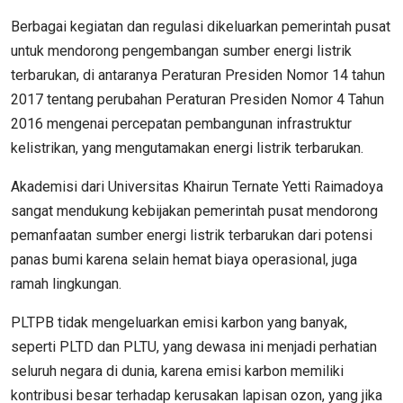
Berbagai kegiatan dan regulasi dikeluarkan pemerintah pusat
untuk mendorong pengembangan sumber energi listrik
terbarukan, di antaranya Peraturan Presiden Nomor 14 tahun
2017 tentang perubahan Peraturan Presiden Nomor 4 Tahun
2016 mengenai percepatan pembangunan infrastruktur
kelistrikan, yang mengutamakan energi listrik terbarukan.
Akademisi dari Universitas Khairun Ternate Yetti Raimadoya
sangat mendukung kebijakan pemerintah pusat mendorong
pemanfaatan sumber energi listrik terbarukan dari potensi
panas bumi karena selain hemat biaya operasional, juga
ramah lingkungan.
PLTPB tidak mengeluarkan emisi karbon yang banyak,
seperti PLTD dan PLTU, yang dewasa ini menjadi perhatian
seluruh negara di dunia, karena emisi karbon memiliki
kontribusi besar terhadap kerusakan lapisan ozon, yang jika