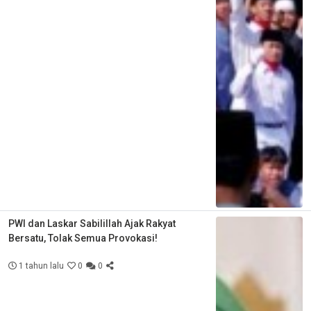
PWI dan Laskar Sabilillah Ajak Rakyat
Bersatu, Tolak Semua Provokasi!
1 tahun lalu
0
0