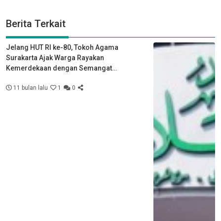
Berita Terkait
Jelang HUT RI ke-80, Tokoh Agama
Surakarta Ajak Warga Rayakan
Kemerdekaan dengan Semangat
Kebersamaan
11 bulan lalu
1
0