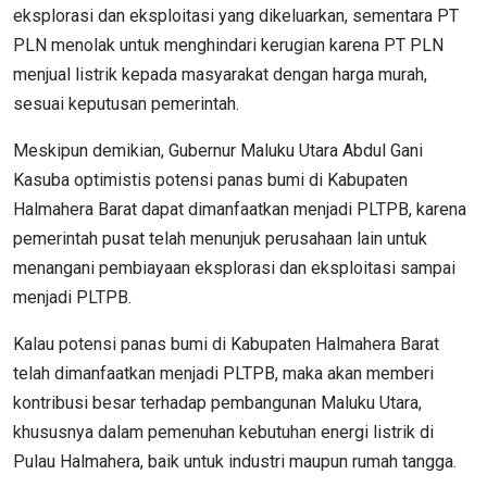
eksplorasi dan eksploitasi yang dikeluarkan, sementara PT
PLN menolak untuk menghindari kerugian karena PT PLN
menjual listrik kepada masyarakat dengan harga murah,
sesuai keputusan pemerintah.
Meskipun demikian, Gubernur Maluku Utara Abdul Gani
Kasuba optimistis potensi panas bumi di Kabupaten
Halmahera Barat dapat dimanfaatkan menjadi PLTPB, karena
pemerintah pusat telah menunjuk perusahaan lain untuk
menangani pembiayaan eksplorasi dan eksploitasi sampai
menjadi PLTPB.
Kalau potensi panas bumi di Kabupaten Halmahera Barat
telah dimanfaatkan menjadi PLTPB, maka akan memberi
kontribusi besar terhadap pembangunan Maluku Utara,
khususnya dalam pemenuhan kebutuhan energi listrik di
Pulau Halmahera, baik untuk industri maupun rumah tangga.