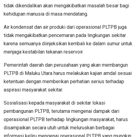
tidak dikendalikan akan mengakibatkan masalah besar bagi
kehidupan manusia di masa mendatang.
Air kondensat dan air produki dari operasional PLTPB juga
tidak mengakibatkan pencemaran pada lingkungan sekitar
karena semuanya diinjeksikan kembali ke dalam sumur untuk
menjaga kestabilan tekanan reservoir.
Pemerintah daerah dan perusahaan yang akan membangun
PLTPB di Maluku Utara harus melakukan kajian amdal sesuai
ketentuan dengan memberikan perhatian serius terhadap
aspirasi masyarakat sekitar.
Sosialisasi kepada masyarakat di sekitar lokasi
pembangunan PLTPB, terutama mengenai dampak dari
operasional PLTPB terhadap lingkungan masyarakat, harus
disampaikan secara utuh untuk meluruskan berbagai
informasi keliru mengenai operasional PLTPB yang mungkin