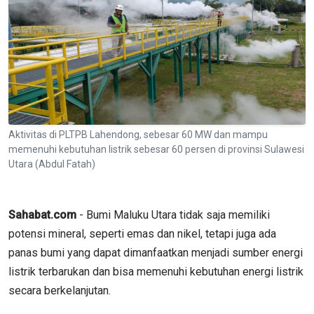
Aktivitas di PLTPB Lahendong, sebesar 60 MW dan mampu
memenuhi kebutuhan listrik sebesar 60 persen di provinsi Sulawesi
Utara (Abdul Fatah)
Sahabat.com
- Bumi Maluku Utara tidak saja memiliki
potensi mineral, seperti emas dan nikel, tetapi juga ada
panas bumi yang dapat dimanfaatkan menjadi sumber energi
listrik terbarukan dan bisa memenuhi kebutuhan energi listrik
secara berkelanjutan.