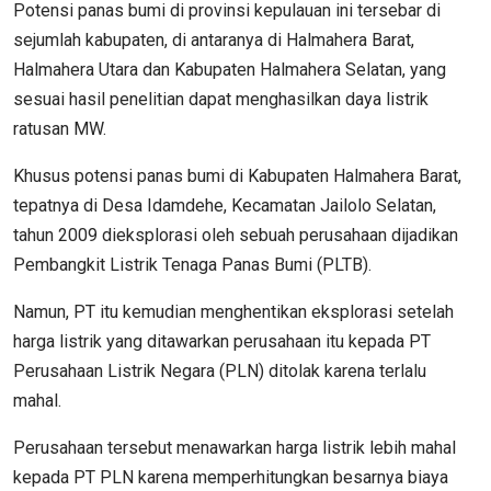
Potensi panas bumi di provinsi kepulauan ini tersebar di
sejumlah kabupaten, di antaranya di Halmahera Barat,
Halmahera Utara dan Kabupaten Halmahera Selatan, yang
sesuai hasil penelitian dapat menghasilkan daya listrik
ratusan MW.
Khusus potensi panas bumi di Kabupaten Halmahera Barat,
tepatnya di Desa Idamdehe, Kecamatan Jailolo Selatan,
tahun 2009 dieksplorasi oleh sebuah perusahaan dijadikan
Pembangkit Listrik Tenaga Panas Bumi (PLTB).
Namun, PT itu kemudian menghentikan eksplorasi setelah
harga listrik yang ditawarkan perusahaan itu kepada PT
Perusahaan Listrik Negara (PLN) ditolak karena terlalu
mahal.
Perusahaan tersebut menawarkan harga listrik lebih mahal
kepada PT PLN karena memperhitungkan besarnya biaya