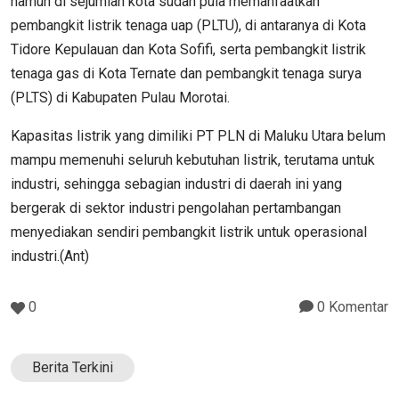
namun di sejumlah kota sudah pula memanfaatkan
pembangkit listrik tenaga uap (PLTU), di antaranya di Kota
Tidore Kepulauan dan Kota Sofifi, serta pembangkit listrik
tenaga gas di Kota Ternate dan pembangkit tenaga surya
(PLTS) di Kabupaten Pulau Morotai.
Kapasitas listrik yang dimiliki PT PLN di Maluku Utara belum
mampu memenuhi seluruh kebutuhan listrik, terutama untuk
industri, sehingga sebagian industri di daerah ini yang
bergerak di sektor industri pengolahan pertambangan
menyediakan sendiri pembangkit listrik untuk operasional
industri.(Ant)
0
0 Komentar
Berita Terkini