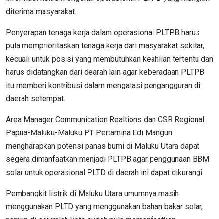
diterima masyarakat.
Penyerapan tenaga kerja dalam operasional PLTPB harus
pula memprioritaskan tenaga kerja dari masyarakat sekitar,
kecuali untuk posisi yang membutuhkan keahlian tertentu dan
harus didatangkan dari dearah lain agar keberadaan PLTPB
itu memberi kontribusi dalam mengatasi pengangguran di
daerah setempat.
Area Manager Communication Realtions dan CSR Regional
Papua-Maluku-Maluku PT Pertamina Edi Mangun
mengharapkan potensi panas bumi di Maluku Utara dapat
segera dimanfaatkan menjadi PLTPB agar penggunaan BBM
solar untuk operasional PLTD di daerah ini dapat dikurangi.
Pembangkit listrik di Maluku Utara umumnya masih
menggunakan PLTD yang menggunakan bahan bakar solar,