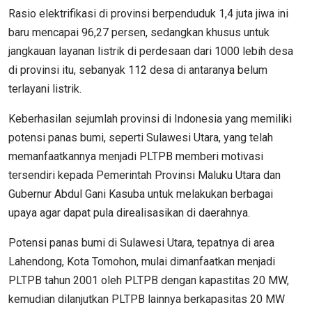
Rasio elektrifikasi di provinsi berpenduduk 1,4 juta jiwa ini
baru mencapai 96,27 persen, sedangkan khusus untuk
jangkauan layanan listrik di perdesaan dari 1000 lebih desa
di provinsi itu, sebanyak 112 desa di antaranya belum
terlayani listrik.
Keberhasilan sejumlah provinsi di Indonesia yang memiliki
potensi panas bumi, seperti Sulawesi Utara, yang telah
memanfaatkannya menjadi PLTPB memberi motivasi
tersendiri kepada Pemerintah Provinsi Maluku Utara dan
Gubernur Abdul Gani Kasuba untuk melakukan berbagai
upaya agar dapat pula direalisasikan di daerahnya.
Potensi panas bumi di Sulawesi Utara, tepatnya di area
Lahendong, Kota Tomohon, mulai dimanfaatkan menjadi
PLTPB tahun 2001 oleh PLTPB dengan kapastitas 20 MW,
kemudian dilanjutkan PLTPB lainnya berkapasitas 20 MW