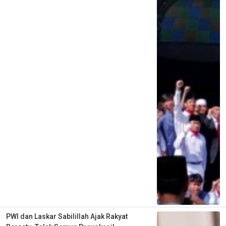
PWI dan Laskar Sabilillah Ajak Rakyat