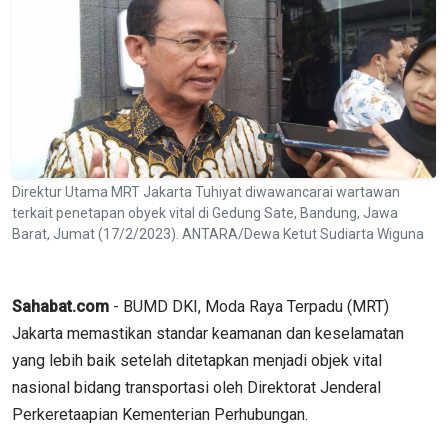
Direktur Utama MRT Jakarta Tuhiyat diwawancarai wartawan
terkait penetapan obyek vital di Gedung Sate, Bandung, Jawa
Barat, Jumat (17/2/2023). ANTARA/Dewa Ketut Sudiarta Wiguna
Sahabat.com
- BUMD DKI, Moda Raya Terpadu (MRT)
Jakarta memastikan standar keamanan dan keselamatan
yang lebih baik setelah ditetapkan menjadi objek vital
nasional bidang transportasi oleh Direktorat Jenderal
Perkeretaapian Kementerian Perhubungan.