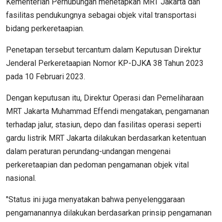
Kementerian Perhubungan menetapkan MRT Jakarta dan
fasilitas pendukungnya sebagai objek vital transportasi
bidang perkeretaapian.
Penetapan tersebut tercantum dalam Keputusan Direktur
Jenderal Perkeretaapian Nomor KP-DJKA 38 Tahun 2023
pada 10 Februari 2023.
Dengan keputusan itu, Direktur Operasi dan Pemeliharaan
MRT Jakarta Muhammad Effendi mengatakan, pengamanan
terhadap jalur, stasiun, depo dan fasilitas operasi seperti
gardu listrik MRT Jakarta dilakukan berdasarkan ketentuan
dalam peraturan perundang-undangan mengenai
perkeretaapian dan pedoman pengamanan objek vital
nasional.
"Status ini juga menyatakan bahwa penyelenggaraan
pengamanannya dilakukan berdasarkan prinsip pengamanan