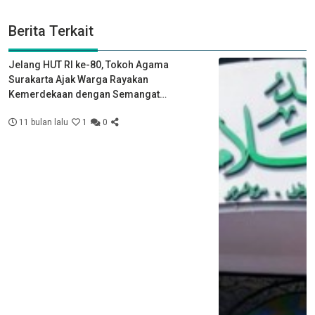
Berita Terkait
Jelang HUT RI ke-80, Tokoh Agama
Surakarta Ajak Warga Rayakan
Kemerdekaan dengan Semangat
Kebersamaan
11 bulan lalu
1
0