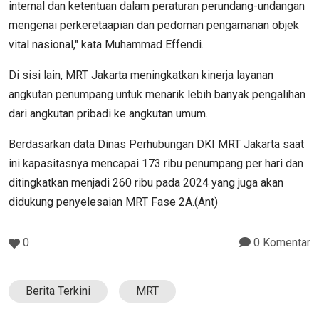
internal dan ketentuan dalam peraturan perundang-undangan
mengenai perkeretaapian dan pedoman pengamanan objek
vital nasional," kata Muhammad Effendi.
Di sisi lain, MRT Jakarta meningkatkan kinerja layanan
angkutan penumpang untuk menarik lebih banyak pengalihan
dari angkutan pribadi ke angkutan umum.
Berdasarkan data Dinas Perhubungan DKI MRT Jakarta saat
ini kapasitasnya mencapai 173 ribu penumpang per hari dan
ditingkatkan menjadi 260 ribu pada 2024 yang juga akan
didukung penyelesaian MRT Fase 2A.(Ant)
0
0 Komentar
Berita Terkini
MRT