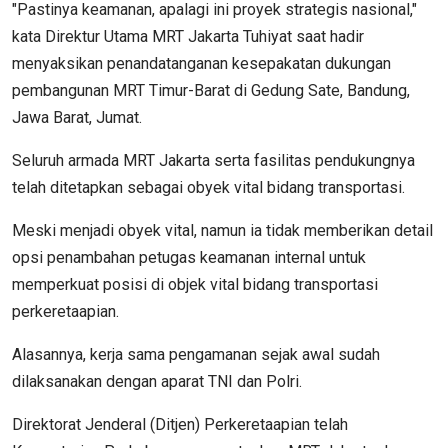
"Pastinya keamanan, apalagi ini proyek strategis nasional,"
kata Direktur Utama MRT Jakarta Tuhiyat saat hadir
menyaksikan penandatanganan kesepakatan dukungan
pembangunan MRT Timur-Barat di Gedung Sate, Bandung,
Jawa Barat, Jumat.
Seluruh armada MRT Jakarta serta fasilitas pendukungnya
telah ditetapkan sebagai obyek vital bidang transportasi.
Meski menjadi obyek vital, namun ia tidak memberikan detail
opsi penambahan petugas keamanan internal untuk
memperkuat posisi di objek vital bidang transportasi
perkeretaapian.
Alasannya, kerja sama pengamanan sejak awal sudah
dilaksanakan dengan aparat TNI dan Polri.
Direktorat Jenderal (Ditjen) Perkeretaapian telah