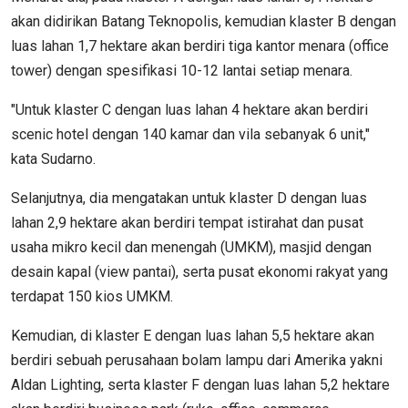
akan didirikan Batang Teknopolis, kemudian klaster B dengan
luas lahan 1,7 hektare akan berdiri tiga kantor menara (office
tower) dengan spesifikasi 10-12 lantai setiap menara.
"Untuk klaster C dengan luas lahan 4 hektare akan berdiri
scenic hotel dengan 140 kamar dan vila sebanyak 6 unit,"
kata Sudarno.
Selanjutnya, dia mengatakan untuk klaster D dengan luas
lahan 2,9 hektare akan berdiri tempat istirahat dan pusat
usaha mikro kecil dan menengah (UMKM), masjid dengan
desain kapal (view pantai), serta pusat ekonomi rakyat yang
terdapat 150 kios UMKM.
Kemudian, di klaster E dengan luas lahan 5,5 hektare akan
berdiri sebuah perusahaan bolam lampu dari Amerika yakni
Aldan Lighting, serta klaster F dengan luas lahan 5,2 hektare