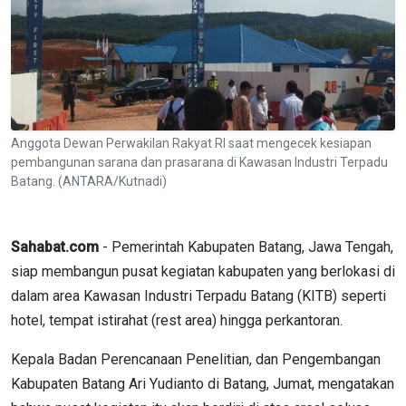
Anggota Dewan Perwakilan Rakyat RI saat mengecek kesiapan
pembangunan sarana dan prasarana di Kawasan Industri Terpadu
Batang. (ANTARA/Kutnadi)
Sahabat.com
- Pemerintah Kabupaten Batang, Jawa Tengah,
siap membangun pusat kegiatan kabupaten yang berlokasi di
dalam area Kawasan Industri Terpadu Batang (KITB) seperti
hotel, tempat istirahat (rest area) hingga perkantoran.
Kepala Badan Perencanaan Penelitian, dan Pengembangan
Kabupaten Batang Ari Yudianto di Batang, Jumat, mengatakan