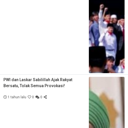
PWI dan Laskar Sabilillah Ajak Rakyat
Bersatu, Tolak Semua Provokasi!
1 tahun lalu
0
0