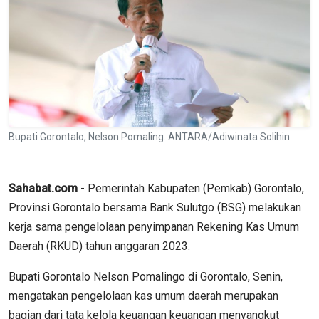
Bupati Gorontalo, Nelson Pomaling. ANTARA/Adiwinata Solihin
Sahabat.com
- Pemerintah Kabupaten (Pemkab) Gorontalo,
Provinsi Gorontalo bersama Bank Sulutgo (BSG) melakukan
kerja sama pengelolaan penyimpanan Rekening Kas Umum
Daerah (RKUD) tahun anggaran 2023.
Bupati Gorontalo Nelson Pomalingo di Gorontalo, Senin,
mengatakan pengelolaan kas umum daerah merupakan
bagian dari tata kelola keuangan keuangan menyangkut