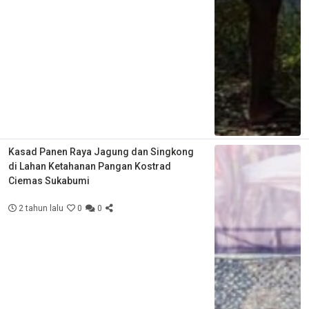
Kasad Panen Raya Jagung dan Singkong
di Lahan Ketahanan Pangan Kostrad
Ciemas Sukabumi
2 tahun lalu
0
0