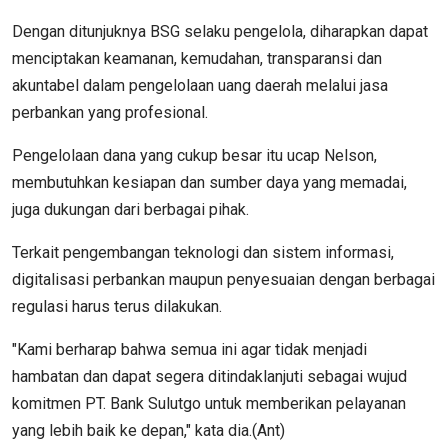
Dengan ditunjuknya BSG selaku pengelola, diharapkan dapat
menciptakan keamanan, kemudahan, transparansi dan
akuntabel dalam pengelolaan uang daerah melalui jasa
perbankan yang profesional.
Pengelolaan dana yang cukup besar itu ucap Nelson,
membutuhkan kesiapan dan sumber daya yang memadai,
juga dukungan dari berbagai pihak.
Terkait pengembangan teknologi dan sistem informasi,
digitalisasi perbankan maupun penyesuaian dengan berbagai
regulasi harus terus dilakukan.
"Kami berharap bahwa semua ini agar tidak menjadi
hambatan dan dapat segera ditindaklanjuti sebagai wujud
komitmen PT. Bank Sulutgo untuk memberikan pelayanan
yang lebih baik ke depan," kata dia.(Ant)