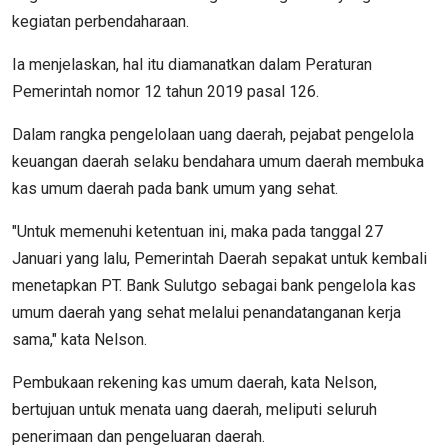
kegiatan perbendaharaan.
Ia menjelaskan, hal itu diamanatkan dalam Peraturan
Pemerintah nomor 12 tahun 2019 pasal 126.
Dalam rangka pengelolaan uang daerah, pejabat pengelola
keuangan daerah selaku bendahara umum daerah membuka
kas umum daerah pada bank umum yang sehat.
"Untuk memenuhi ketentuan ini, maka pada tanggal 27
Januari yang lalu, Pemerintah Daerah sepakat untuk kembali
menetapkan PT. Bank Sulutgo sebagai bank pengelola kas
umum daerah yang sehat melalui penandatanganan kerja
sama," kata Nelson.
Pembukaan rekening kas umum daerah, kata Nelson,
bertujuan untuk menata uang daerah, meliputi seluruh
penerimaan dan pengeluaran daerah.