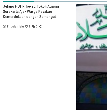
Jelang HUT RI ke-80, Tokoh Agama
Surakarta Ajak Warga Rayakan
Kemerdekaan dengan Semangat
Kebersamaan
11 bulan lalu
1
0