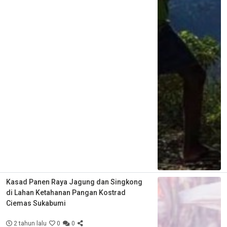
Kasad Panen Raya Jagung dan Singkong
di Lahan Ketahanan Pangan Kostrad
Ciemas Sukabumi
2 tahun lalu
0
0