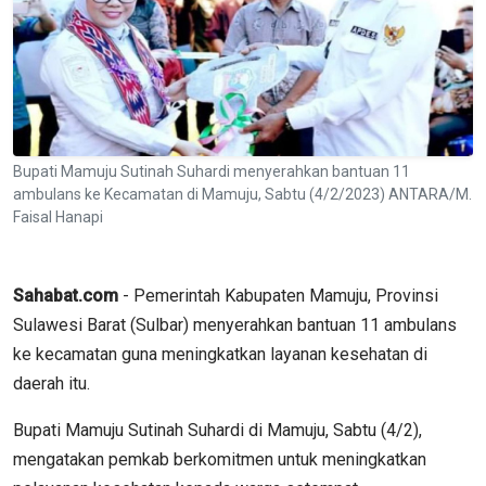
Bupati Mamuju Sutinah Suhardi menyerahkan bantuan 11
ambulans ke Kecamatan di Mamuju, Sabtu (4/2/2023) ANTARA/M.
Faisal Hanapi
Sahabat.com
- Pemerintah Kabupaten Mamuju, Provinsi
Sulawesi Barat (Sulbar) menyerahkan bantuan 11 ambulans
ke kecamatan guna meningkatkan layanan kesehatan di
daerah itu.
Bupati Mamuju Sutinah Suhardi di Mamuju, Sabtu (4/2),
mengatakan pemkab berkomitmen untuk meningkatkan