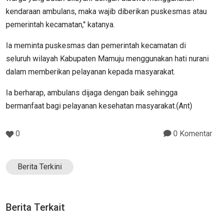
kendaraan ambulans, maka wajib diberikan puskesmas atau
pemerintah kecamatan," katanya.
Ia meminta puskesmas dan pemerintah kecamatan di
seluruh wilayah Kabupaten Mamuju menggunakan hati nurani
dalam memberikan pelayanan kepada masyarakat.
Ia berharap, ambulans dijaga dengan baik sehingga
bermanfaat bagi pelayanan kesehatan masyarakat.(Ant)
0
0 Komentar
Berita Terkini
Berita Terkait