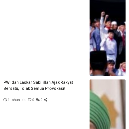
PWI dan Laskar Sabilillah Ajak Rakyat
Bersatu, Tolak Semua Provokasi!
1 tahun lalu
0
0