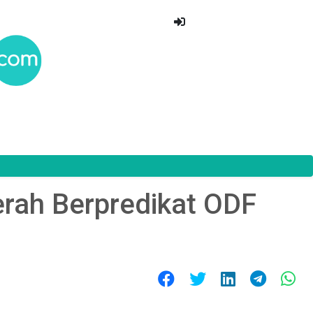
rah Berpredikat ODF