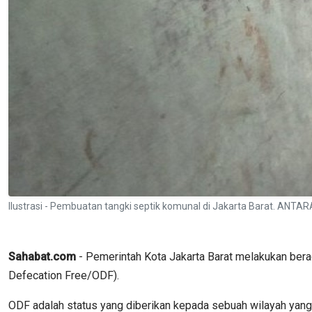
Ilustrasi - Pembuatan tangki septik komunal di Jakarta Barat. ANTAR
Sahabat.com
- Pemerintah Kota Jakarta Barat melakukan ber
Defecation Free/ODF).
ODF adalah status yang diberikan kepada sebuah wilayah yang t