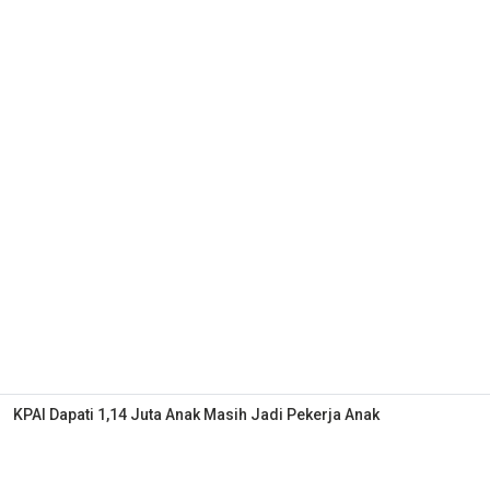
KPAI Dapati 1,14 Juta Anak Masih Jadi Pekerja Anak