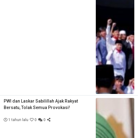
PWI dan Laskar Sabilillah Ajak Rakyat
Bersatu, Tolak Semua Provokasi!
1 tahun lalu
0
0