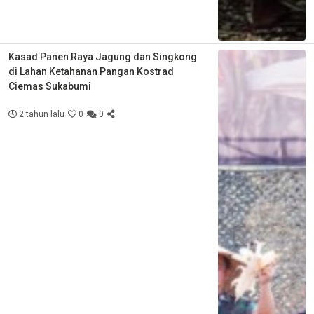
Kasad Panen Raya Jagung dan Singkong
di Lahan Ketahanan Pangan Kostrad
Ciemas Sukabumi
2 tahun lalu
0
0