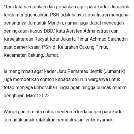
"Tadi kita sampaikan dan pesankan agar para kader Jumantik
terus menggencarkan PSN tidak hanya sosialisasi mengenai
pentingnya Jumantik Mandiri, namun juga dapat mencegah
peningkatan kasus DBD," kata Asisten Administrasi dan
Kesejahteraan Rakyat Kota Jakarta Timur Achmad Salahudin
saat pemeriksaan PSN di Kelurahan Cakung Timur,
Kecamatan Cakung, Jumat.
Ia mengimbau agar kader Juru Pemantau Jentik (Jumantik)​​​​​​
juga memberikan contoh kepada seluruh warganya untuk
tetap menjaga kebersihan lingkungan hingga puncak musim
penghujan Maret 2023.
Warga pun diminta untuk menerima kedatangan para kader
Jumantik untuk dilakukan pemeriksaan jentik nyamuk.