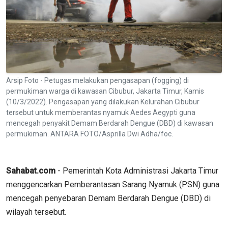
Arsip Foto - Petugas melakukan pengasapan (fogging) di
permukiman warga di kawasan Cibubur, Jakarta Timur, Kamis
(10/3/2022). Pengasapan yang dilakukan Kelurahan Cibubur
tersebut untuk memberantas nyamuk Aedes Aegypti guna
mencegah penyakit Demam Berdarah Dengue (DBD) di kawasan
permukiman. ANTARA FOTO/Asprilla Dwi Adha/foc.
Sahabat.com
- Pemerintah Kota Administrasi Jakarta Timur
menggencarkan Pemberantasan Sarang Nyamuk (PSN) guna
mencegah penyebaran Demam Berdarah Dengue (DBD) di
wilayah tersebut.