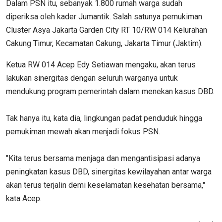
Dalam PSN itu, sebanyak 1.800 rumah warga sudah
diperiksa oleh kader Jumantik. Salah satunya pemukiman
Cluster Asya Jakarta Garden City RT 10/RW 014 Kelurahan
Cakung Timur, Kecamatan Cakung, Jakarta Timur (Jaktim).
Ketua RW 014 Acep Edy Setiawan mengaku, akan terus
lakukan sinergitas dengan seluruh warganya untuk
mendukung program pemerintah dalam menekan kasus DBD.
Tak hanya itu, kata dia, lingkungan padat penduduk hingga
pemukiman mewah akan menjadi fokus PSN.
"Kita terus bersama menjaga dan mengantisipasi adanya
peningkatan kasus DBD, sinergitas kewilayahan antar warga
akan terus terjalin demi keselamatan kesehatan bersama,"
kata Acep.