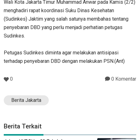
Wali Kota Jakarta Timur Muhammad Anwar pada Kamis (2/2)
menghadiri rapat koordinasi Suku Dinas Kesehatan
(Sudinkes) Jaktim yang salah satunya membahas tentang
penyebaran DBD yang perlu menjadi perhatian petugas
Sudinkes.
Petugas Sudinkes diminta agar melakukan antisipasi
terhadap penyebaran DBD dengan melakukan PSN.(Ant)
0
0 Komentar
Berita Jakarta
Berita Terkait