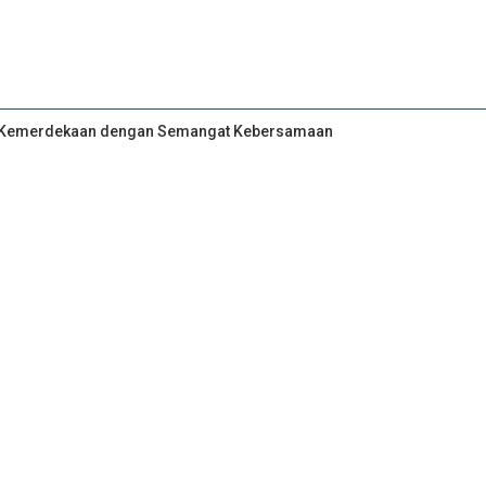
an Kemerdekaan dengan Semangat Kebersamaan