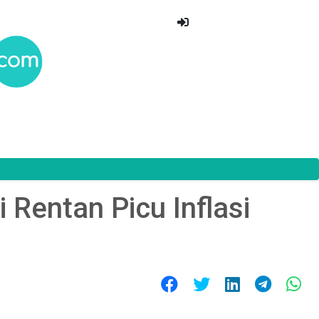
Rentan Picu Inflasi