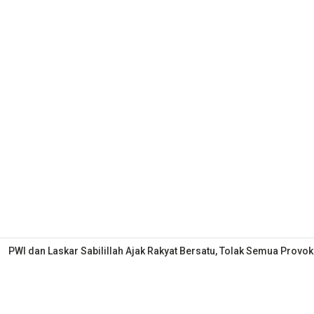
PWI dan Laskar Sabilillah Ajak Rakyat Bersatu, Tolak Semua Provok