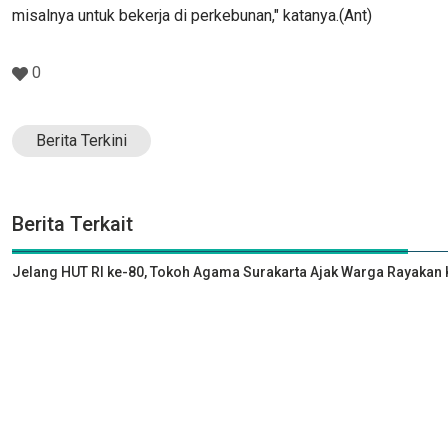
misalnya untuk bekerja di perkebunan," katanya.(Ant)
0
Berita Terkini
Berita Terkait
Jelang HUT RI ke-80, Tokoh Agama Surakarta Ajak Warga Rayak