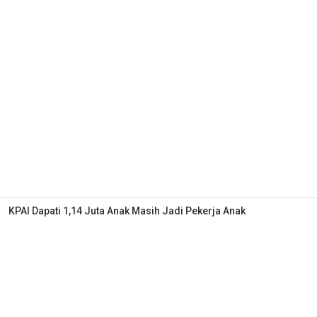
KPAI Dapati 1,14 Juta Anak Masih Jadi Pekerja Anak