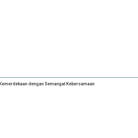
an Kemerdekaan dengan Semangat Kebersamaan