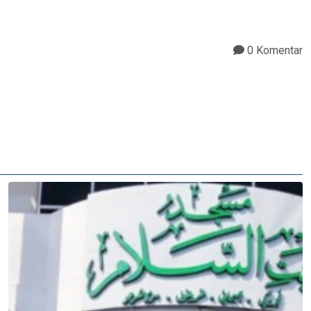
0 Komentar