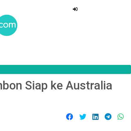
bon Siap ke Australia