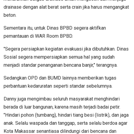
drainase dengan alat berat serta crain jika harus mengangkat
beton.
Sementara itu, untuk Dinas BPBD segera aktifkan
pemantauan di WAR Room BPBD.
"Segera persiapkan kegiatan evakuasi jika dibutuhkan. Dinas
Sosial segera mempersiapkan semua hal yang sudah
menjadi standar penanganan bencana banjir," terangnya.
Sedangkan OPD dan BUMD lainnya memberikan tugas
perbantuan kedaruratan seperti standar sebelumnya.
Danny juga mengimbau seluruh masyarakat menghindari
berada di luar bangunan, karena masih terjadi badai petir.
"Hindari pohon (tumbang), hindari tiang besi (listrik), dan jaga
anak. Selalu waspada dan tanggap, serta selalu berdoa agar
Kota Makassar senantiasa dilindungi dari bencana dan