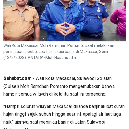
Wali Kota Makassar Moh Ramdhan Pomanto saat melakukan
peninjauan dibeberapa titik lokasi banjir di Makassar, Senin
(13/2/2023). ANTARA/Muh Hasanuddin
Sahabat.com
- Wali Kota Makassar, Sulawesi Selatan
(Sulsel) Moh Ramdhan Pomanto mengemukakan bahwa
hampir semua wilayah di kota itu saat ini tergenang.
"Hampir seluruh wilayah Makassar dilanda banjir akibat curah
hujan tinggi sejak subuh hingga saat ini, apalagi air laut juga
naik," ujarnya saat meninjau banjir di Jalan Sulawesi