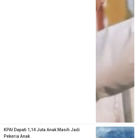
KPAI Dapati 1,14 Juta Anak Masih Jadi
Pekerja Anak