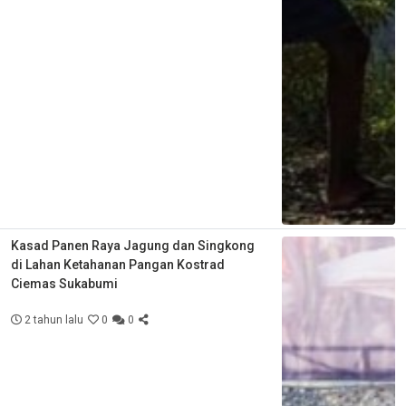
Kasad Panen Raya Jagung dan Singkong
di Lahan Ketahanan Pangan Kostrad
Ciemas Sukabumi
2 tahun lalu
0
0