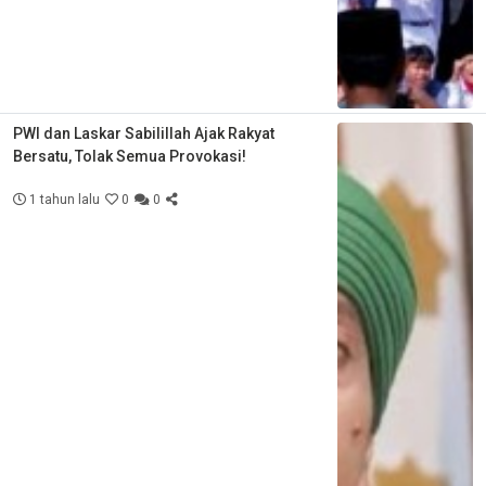
PWI dan Laskar Sabilillah Ajak Rakyat
Bersatu, Tolak Semua Provokasi!
1 tahun lalu
0
0