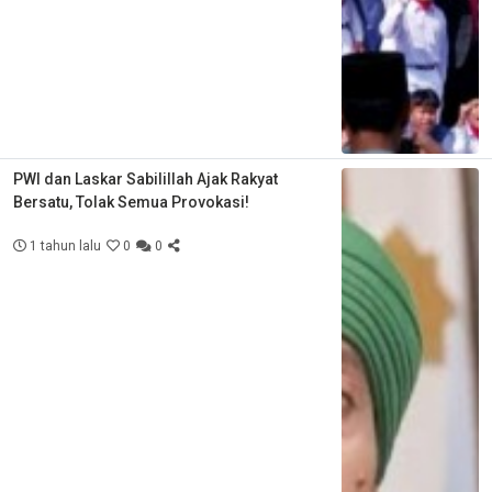
PWI dan Laskar Sabilillah Ajak Rakyat
Bersatu, Tolak Semua Provokasi!
1 tahun lalu
0
0