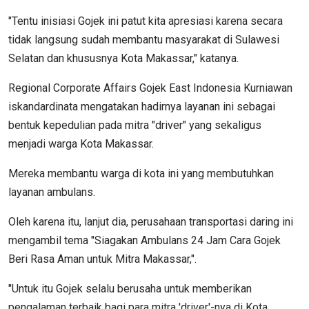
"Tentu inisiasi Gojek ini patut kita apresiasi karena secara
tidak langsung sudah membantu masyarakat di Sulawesi
Selatan dan khususnya Kota Makassar," katanya.
Regional Corporate Affairs Gojek East Indonesia Kurniawan
iskandardinata mengatakan hadirnya layanan ini sebagai
bentuk kepedulian pada mitra "driver" yang sekaligus
menjadi warga Kota Makassar.
Mereka membantu warga di kota ini yang membutuhkan
layanan ambulans.
Oleh karena itu, lanjut dia, perusahaan transportasi daring ini
mengambil tema "Siagakan Ambulans 24 Jam Cara Gojek
Beri Rasa Aman untuk Mitra Makassar,".
"Untuk itu Gojek selalu berusaha untuk memberikan
pengalaman terbaik bagi para mitra 'driver'-nya di Kota