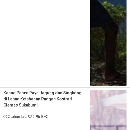
Kasad Panen Raya Jagung dan Singkong
di Lahan Ketahanan Pangan Kostrad
Ciemas Sukabumi
2 tahun lalu
0
0