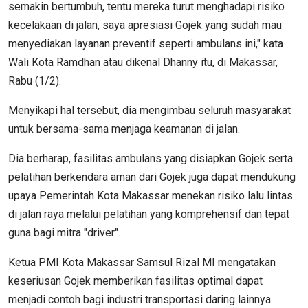
semakin bertumbuh, tentu mereka turut menghadapi risiko
kecelakaan di jalan, saya apresiasi Gojek yang sudah mau
menyediakan layanan preventif seperti ambulans ini," kata
Wali Kota Ramdhan atau dikenal Dhanny itu, di Makassar,
Rabu (1/2).
Menyikapi hal tersebut, dia mengimbau seluruh masyarakat
untuk bersama-sama menjaga keamanan di jalan.
Dia berharap, fasilitas ambulans yang disiapkan Gojek serta
pelatihan berkendara aman dari Gojek juga dapat mendukung
upaya Pemerintah Kota Makassar menekan risiko lalu lintas
di jalan raya melalui pelatihan yang komprehensif dan tepat
guna bagi mitra "driver".
Ketua PMI Kota Makassar Samsul Rizal MI mengatakan
keseriusan Gojek memberikan fasilitas optimal dapat
menjadi contoh bagi industri transportasi daring lainnya.