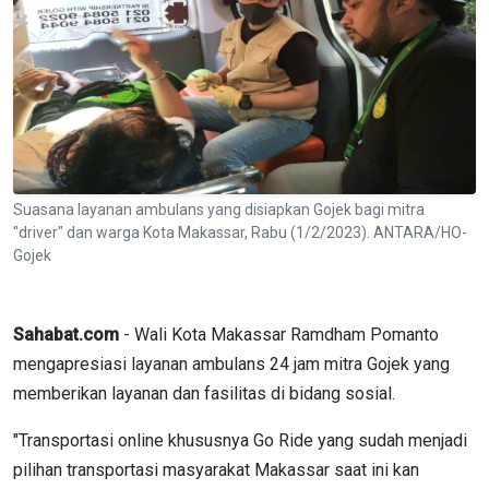
Suasana layanan ambulans yang disiapkan Gojek bagi mitra
"driver" dan warga Kota Makassar, Rabu (1/2/2023). ANTARA/HO-
Gojek
Sahabat.com
- Wali Kota Makassar Ramdham Pomanto
mengapresiasi layanan ambulans 24 jam mitra Gojek yang
memberikan layanan dan fasilitas di bidang sosial.
"Transportasi online khususnya Go Ride yang sudah menjadi
pilihan transportasi masyarakat Makassar saat ini kan