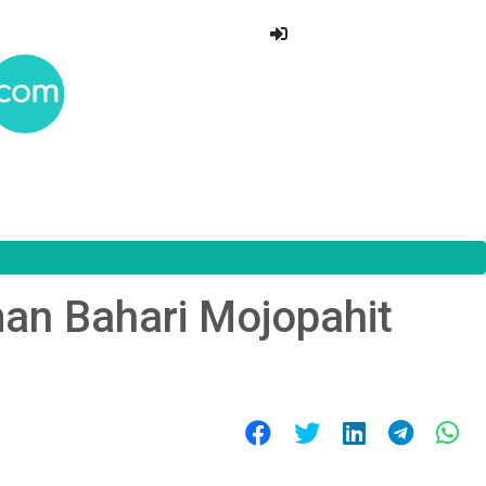
an Bahari Mojopahit