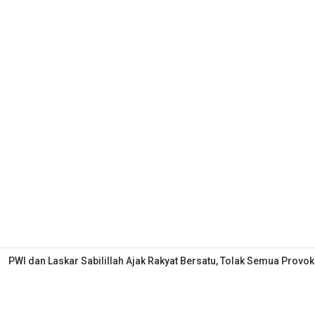
PWI dan Laskar Sabilillah Ajak Rakyat Bersatu, Tolak Semua Provok