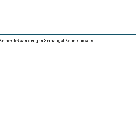
an Kemerdekaan dengan Semangat Kebersamaan