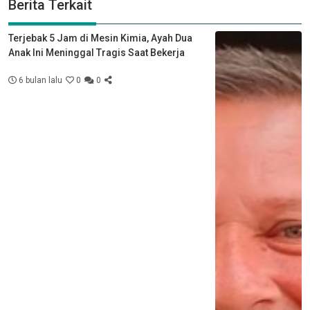
Berita Terkait
Terjebak 5 Jam di Mesin Kimia, Ayah Dua
Anak Ini Meninggal Tragis Saat Bekerja
6 bulan lalu
0
0