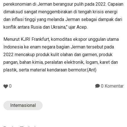
perekonomian di Jerman berangsur pulih pada 2022. Capaian
dimaksud sangat menggembirakan di tengah krisis energi
dan inflasi tinggi yang melanda Jerman sebagai dampak dari
konflik antara Rusia dan Ukraina," ujar Acep.
Menurut KJRI Frankfurt, komoditas ekspor unggulan utama
Indonesia ke enam negara bagian Jerman tersebut pada
2022 mencakup produk kulit olahan dan garmen, produk
pangan, bahan kimia, peralatan elektronik, logam, karet dan
plastik, serta material kendaraan bermotor.(Ant)
0
0 Komentar
Internasional