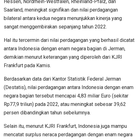
Hessen, Nordrhein-Westfalen, Rheinland-Pfalz, dan
Saarland, meningkat signifikan dan nilai perdagangan
bilateral antara kedua negara menunjukkan kinerja yang
sangat menggembirakan sepanjang tahun 2022.
Hal itu tercermin dari nilai perdagangan yang berhasil dicatat
antara Indonesia dengan enam negara bagian di Jerman,
demikian menurut keterangan yang diperoleh dari KJRI
Frankfurt pada Kamis.
Berdasarkan data dari Kantor Statistik Federal Jerman
(Destatis), nilai perdagangan antara Indonesia dengan enam
negara bagian tersebut mencapai 4,83 miliar Euro (sekitar
Rp77,9 triliun) pada 2022, atau meningkat sebesar 39,62
persen dibandingkan tahun sebelumnya.
Selain itu, menurut KJRI Frankfurt, Indonesia juga mampu
mencatat surplus neraca perdagangan dengan enam negara