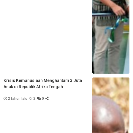
Krisis Kemanusiaan Menghantam 3 Juta
Anak di Republik Afrika Tengah
2 tahun lalu
2
0