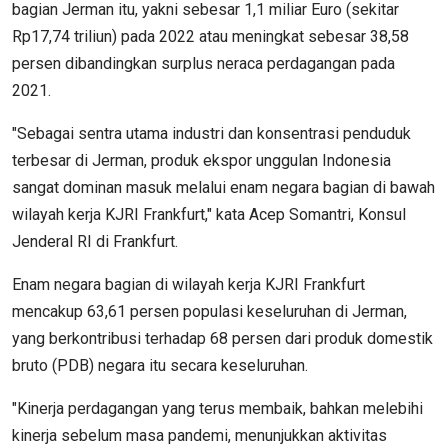
bagian Jerman itu, yakni sebesar 1,1 miliar Euro (sekitar
Rp17,74 triliun) pada 2022 atau meningkat sebesar 38,58
persen dibandingkan surplus neraca perdagangan pada
2021.
"Sebagai sentra utama industri dan konsentrasi penduduk
terbesar di Jerman, produk ekspor unggulan Indonesia
sangat dominan masuk melalui enam negara bagian di bawah
wilayah kerja KJRI Frankfurt," kata Acep Somantri, Konsul
Jenderal RI di Frankfurt.
Enam negara bagian di wilayah kerja KJRI Frankfurt
mencakup 63,61 persen populasi keseluruhan di Jerman,
yang berkontribusi terhadap 68 persen dari produk domestik
bruto (PDB) negara itu secara keseluruhan.
"Kinerja perdagangan yang terus membaik, bahkan melebihi
kinerja sebelum masa pandemi, menunjukkan aktivitas