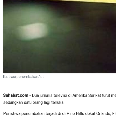
Ilustrasi penembakan/ist
Sahabat.com
- Dua jurnalis televisi di Amerika Serikat turut 
sedangkan satu orang lagi terluka.
Peristiwa penembakan terjadi di di Pine Hills dekat Orlando, F