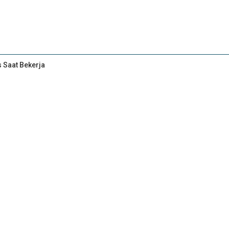
s Saat Bekerja