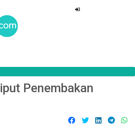
Liput Penembakan