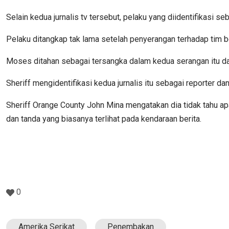
Selain kedua jurnalis tv tersebut, pelaku yang diidentifikasi
Pelaku ditangkap tak lama setelah penyerangan terhadap tim ber
Moses ditahan sebagai tersangka dalam kedua serangan itu 
Sheriff mengidentifikasi kedua jurnalis itu sebagai reporter d
Sheriff Orange County John Mina mengatakan dia tidak tahu a
dan tanda yang biasanya terlihat pada kendaraan berita.
0
Amerika Serikat
Penembakan