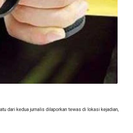
u dari kedua jurnalis dilaporkan tewas di lokasi kejadian,