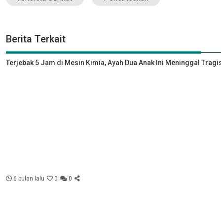
Berita Terkait
Terjebak 5 Jam di Mesin Kimia, Ayah Dua Anak Ini Meninggal Tragi
6 bulan lalu
0
0