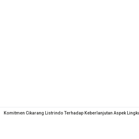
Komitmen Cikarang Listrindo Terhadap Keberlanjutan Aspek Ling