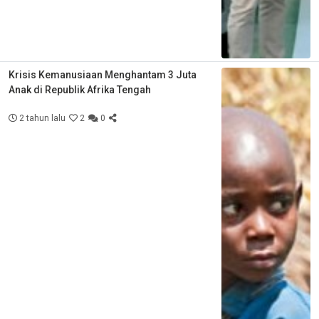
Krisis Kemanusiaan Menghantam 3 Juta
Anak di Republik Afrika Tengah
2 tahun lalu
2
0