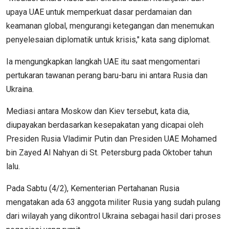
upaya UAE untuk memperkuat dasar perdamaian dan
keamanan global, mengurangi ketegangan dan menemukan
penyelesaian diplomatik untuk krisis," kata sang diplomat.
Ia mengungkapkan langkah UAE itu saat mengomentari
pertukaran tawanan perang baru-baru ini antara Rusia dan
Ukraina.
Mediasi antara Moskow dan Kiev tersebut, kata dia,
diupayakan berdasarkan kesepakatan yang dicapai oleh
Presiden Rusia Vladimir Putin dan Presiden UAE Mohamed
bin Zayed Al Nahyan di St. Petersburg pada Oktober tahun
lalu.
Pada Sabtu (4/2), Kementerian Pertahanan Rusia
mengatakan ada 63 anggota militer Rusia yang sudah pulang
dari wilayah yang dikontrol Ukraina sebagai hasil dari proses