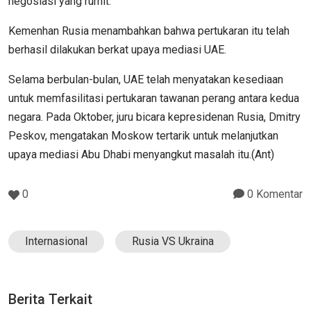
negosiasi yang rumit.
Kemenhan Rusia menambahkan bahwa pertukaran itu telah
berhasil dilakukan berkat upaya mediasi UAE.
Selama berbulan-bulan, UAE telah menyatakan kesediaan
untuk memfasilitasi pertukaran tawanan perang antara kedua
negara. Pada Oktober, juru bicara kepresidenan Rusia, Dmitry
Peskov, mengatakan Moskow tertarik untuk melanjutkan
upaya mediasi Abu Dhabi menyangkut masalah itu.(Ant)
0
0 Komentar
Internasional
Rusia VS Ukraina
Berita Terkait