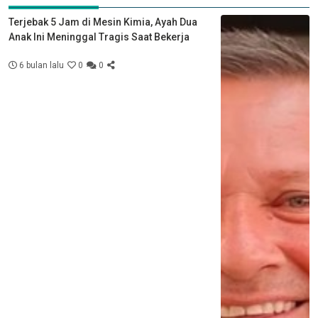
Terjebak 5 Jam di Mesin Kimia, Ayah Dua
Anak Ini Meninggal Tragis Saat Bekerja
6 bulan lalu
0
0