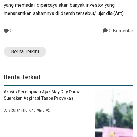
yang memadai, dipercaya akan banyak investor yang
menanamkan sahamnya di daerah tersebut," ujar dia.(Ant)
0
0 Komentar
Berita Terkini
Berita Terkait
Aktivis Perempuan Ajak May Day Damai:
Suarakan Aspirasi Tanpa Provokasi
3 bulan lalu
0
0