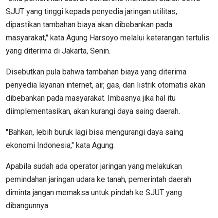
SJUT yang tinggi kepada penyedia jaringan utilitas,
dipastikan tambahan biaya akan dibebankan pada
masyarakat," kata Agung Harsoyo melalui keterangan tertulis
yang diterima di Jakarta, Senin.
Disebutkan pula bahwa tambahan biaya yang diterima
penyedia layanan internet, air, gas, dan listrik otomatis akan
dibebankan pada masyarakat. Imbasnya jika hal itu
diimplementasikan, akan kurangi daya saing daerah.
"Bahkan, lebih buruk lagi bisa mengurangi daya saing
ekonomi Indonesia," kata Agung.
Apabila sudah ada operator jaringan yang melakukan
pemindahan jaringan udara ke tanah, pemerintah daerah
diminta jangan memaksa untuk pindah ke SJUT yang
dibangunnya.