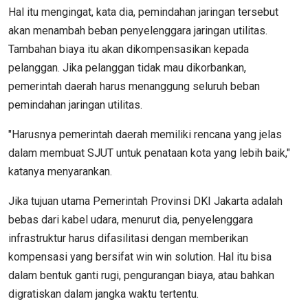
Hal itu mengingat, kata dia, pemindahan jaringan tersebut
akan menambah beban penyelenggara jaringan utilitas.
Tambahan biaya itu akan dikompensasikan kepada
pelanggan. Jika pelanggan tidak mau dikorbankan,
pemerintah daerah harus menanggung seluruh beban
pemindahan jaringan utilitas.
"Harusnya pemerintah daerah memiliki rencana yang jelas
dalam membuat SJUT untuk penataan kota yang lebih baik,"
katanya menyarankan.
Jika tujuan utama Pemerintah Provinsi DKI Jakarta adalah
bebas dari kabel udara, menurut dia, penyelenggara
infrastruktur harus difasilitasi dengan memberikan
kompensasi yang bersifat win win solution. Hal itu bisa
dalam bentuk ganti rugi, pengurangan biaya, atau bahkan
digratiskan dalam jangka waktu tertentu.