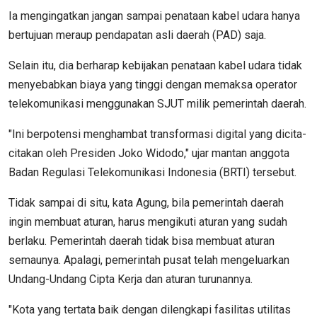
Ia mengingatkan jangan sampai penataan kabel udara hanya
bertujuan meraup pendapatan asli daerah (PAD) saja.
Selain itu, dia berharap kebijakan penataan kabel udara tidak
menyebabkan biaya yang tinggi dengan memaksa operator
telekomunikasi menggunakan SJUT milik pemerintah daerah.
"Ini berpotensi menghambat transformasi digital yang dicita-
citakan oleh Presiden Joko Widodo," ujar mantan anggota
Badan Regulasi Telekomunikasi Indonesia (BRTI) tersebut.
Tidak sampai di situ, kata Agung, bila pemerintah daerah
ingin membuat aturan, harus mengikuti aturan yang sudah
berlaku. Pemerintah daerah tidak bisa membuat aturan
semaunya. Apalagi, pemerintah pusat telah mengeluarkan
Undang-Undang Cipta Kerja dan aturan turunannya.
"Kota yang tertata baik dengan dilengkapi fasilitas utilitas