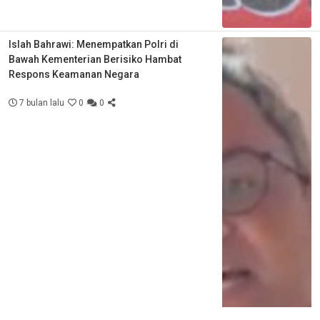
Islah Bahrawi: Menempatkan Polri di
Bawah Kementerian Berisiko Hambat
Respons Keamanan Negara
7 bulan lalu
0
0