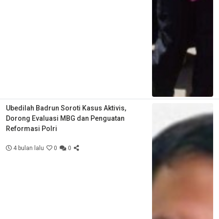
Ubedilah Badrun Soroti Kasus Aktivis,
Dorong Evaluasi MBG dan Penguatan
Reformasi Polri
4 bulan lalu
0
0