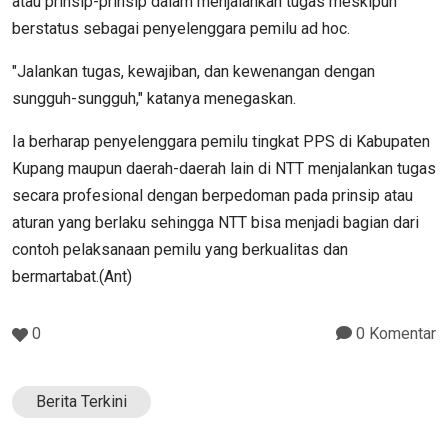
atau prinsip-prinsip dalam menjalankan tugas meskipun
berstatus sebagai penyelenggara pemilu ad hoc.
"Jalankan tugas, kewajiban, dan kewenangan dengan
sungguh-sungguh," katanya menegaskan.
Ia berharap penyelenggara pemilu tingkat PPS di Kabupaten
Kupang maupun daerah-daerah lain di NTT menjalankan tugas
secara profesional dengan berpedoman pada prinsip atau
aturan yang berlaku sehingga NTT bisa menjadi bagian dari
contoh pelaksanaan pemilu yang berkualitas dan
bermartabat.(Ant)
0
0 Komentar
Berita Terkini