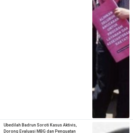
Ubedilah Badrun Soroti Kasus Aktivis,
Dorong Evaluasi MBG dan Penguatan