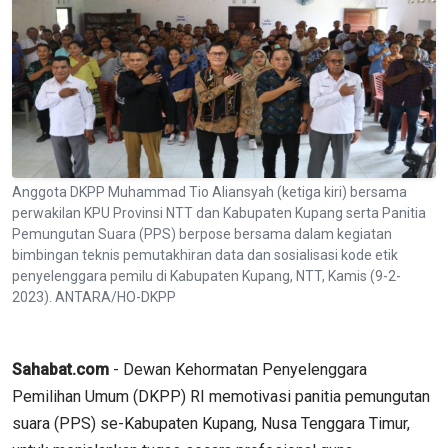
Anggota DKPP Muhammad Tio Aliansyah (ketiga kiri) bersama
perwakilan KPU Provinsi NTT dan Kabupaten Kupang serta Panitia
Pemungutan Suara (PPS) berpose bersama dalam kegiatan
bimbingan teknis pemutakhiran data dan sosialisasi kode etik
penyelenggara pemilu di Kabupaten Kupang, NTT, Kamis (9-2-
2023). ANTARA/HO-DKPP
Sahabat.com
- Dewan Kehormatan Penyelenggara
Pemilihan Umum (DKPP) RI memotivasi panitia pemungutan
suara (PPS) se-Kabupaten Kupang, Nusa Tenggara Timur,