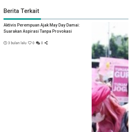
Berita Terkait
Aktivis Perempuan Ajak May Day Damai:
Suarakan Aspirasi Tanpa Provokasi
3 bulan lalu
0
0