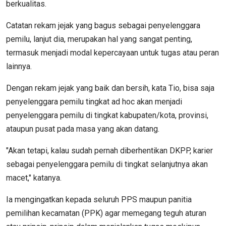
berkualitas.
Catatan rekam jejak yang bagus sebagai penyelenggara
pemilu, lanjut dia, merupakan hal yang sangat penting,
termasuk menjadi modal kepercayaan untuk tugas atau peran
lainnya.
Dengan rekam jejak yang baik dan bersih, kata Tio, bisa saja
penyelenggara pemilu tingkat ad hoc akan menjadi
penyelenggara pemilu di tingkat kabupaten/kota, provinsi,
ataupun pusat pada masa yang akan datang.
"Akan tetapi, kalau sudah pernah diberhentikan DKPP, karier
sebagai penyelenggara pemilu di tingkat selanjutnya akan
macet," katanya.
Ia mengingatkan kepada seluruh PPS maupun panitia
pemilihan kecamatan (PPK) agar memegang teguh aturan