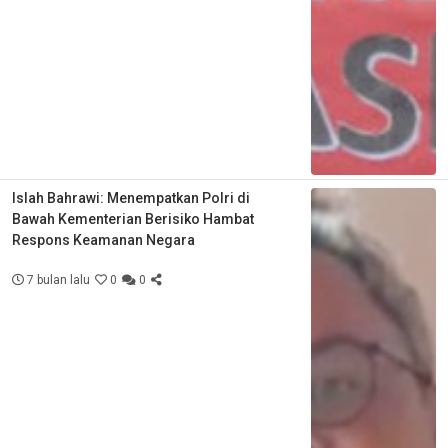
Islah Bahrawi: Menempatkan Polri di
Bawah Kementerian Berisiko Hambat
Respons Keamanan Negara
7 bulan lalu
0
0