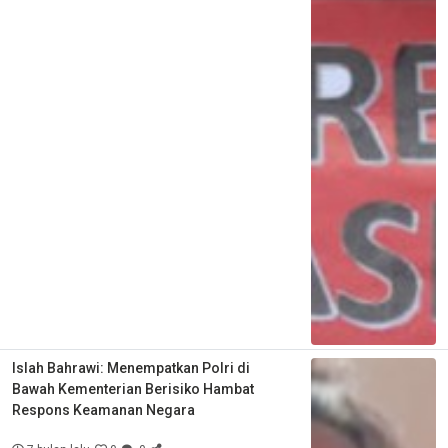
Islah Bahrawi: Menempatkan Polri di
Bawah Kementerian Berisiko Hambat
Respons Keamanan Negara