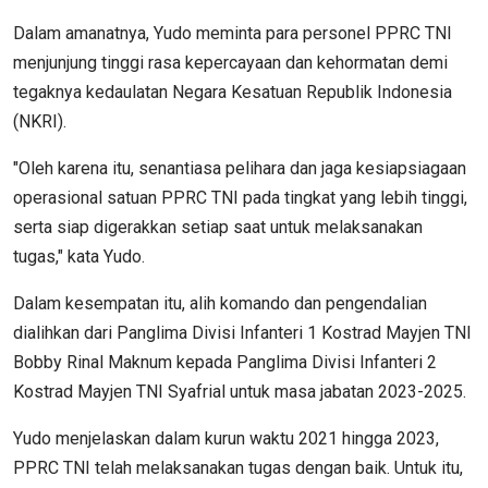
Dalam amanatnya, Yudo meminta para personel PPRC TNI
menjunjung tinggi rasa kepercayaan dan kehormatan demi
tegaknya kedaulatan Negara Kesatuan Republik Indonesia
(NKRI).
"Oleh karena itu, senantiasa pelihara dan jaga kesiapsiagaan
operasional satuan PPRC TNI pada tingkat yang lebih tinggi,
serta siap digerakkan setiap saat untuk melaksanakan
tugas," kata Yudo.
Dalam kesempatan itu, alih komando dan pengendalian
dialihkan dari Panglima Divisi Infanteri 1 Kostrad Mayjen TNI
Bobby Rinal Maknum kepada Panglima Divisi Infanteri 2
Kostrad Mayjen TNI Syafrial untuk masa jabatan 2023-2025.
Yudo menjelaskan dalam kurun waktu 2021 hingga 2023,
PPRC TNI telah melaksanakan tugas dengan baik. Untuk itu,