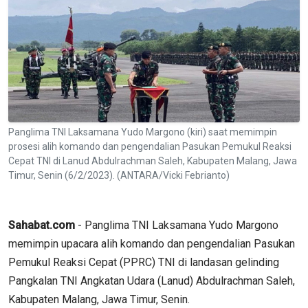
Panglima TNI Laksamana Yudo Margono (kiri) saat memimpin
prosesi alih komando dan pengendalian Pasukan Pemukul Reaksi
Cepat TNI di Lanud Abdulrachman Saleh, Kabupaten Malang, Jawa
Timur, Senin (6/2/2023). (ANTARA/Vicki Febrianto)
Sahabat.com
- Panglima TNI Laksamana Yudo Margono
memimpin upacara alih komando dan pengendalian Pasukan
Pemukul Reaksi Cepat (PPRC) TNI di landasan gelinding
Pangkalan TNI Angkatan Udara (Lanud) Abdulrachman Saleh,
Kabupaten Malang, Jawa Timur, Senin.