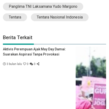
Panglima TNI Laksamana Yudo Margono
Tentara
Tentara Nasional Indonesia
Berita Terkait
Aktivis Perempuan Ajak May Day Damai:
Suarakan Aspirasi Tanpa Provokasi
3 bulan lalu
0
0