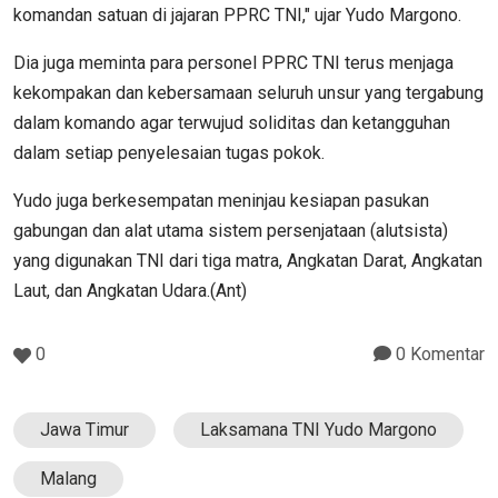
komandan satuan di jajaran PPRC TNI," ujar Yudo Margono.
Dia juga meminta para personel PPRC TNI terus menjaga
kekompakan dan kebersamaan seluruh unsur yang tergabung
dalam komando agar terwujud soliditas dan ketangguhan
dalam setiap penyelesaian tugas pokok.
Yudo juga berkesempatan meninjau kesiapan pasukan
gabungan dan alat utama sistem persenjataan (alutsista)
yang digunakan TNI dari tiga matra, Angkatan Darat, Angkatan
Laut, dan Angkatan Udara.(Ant)
0
0 Komentar
Jawa Timur
Laksamana TNI Yudo Margono
Malang