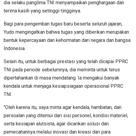
dia selaku panglima TNI menyampaikan penghargaan dan
terima kasih yang setinggi-tingginya.
Bagi para pengemban tugas baru beserta seluruh jajaran,
Yudo mengingatkan bahwa tugas yang diberikan merupakan
bentuk kepercayaan dan kehormatan dari negara dan bangsa
Indonesia.
Selain itu, untuk berbagai prestasi yang telah dicapai PPRC
TNI pada periode sebelumnya, dia meminta untuk terus
dipertahankan di masa mendatang. Ia mengakui banyak
kendala untuk menjaga kesiapsiagaan operasional PPRC
TNI.
"Oleh karena itu, saya minta agar kendala, hambatan, dan
persoalan yang ditemui dari sisi personel, kondisi materiel,
serta kesiapan alutsista, agar dicarikan solusi dan
pemecahannya melalui inovasi dan kreasi dari para