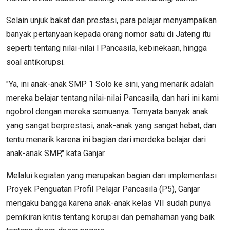
Selain unjuk bakat dan prestasi, para pelajar menyampaikan
banyak pertanyaan kepada orang nomor satu di Jateng itu
seperti tentang nilai-nilai l Pancasila, kebinekaan, hingga
soal antikorupsi.
"Ya, ini anak-anak SMP 1 Solo ke sini, yang menarik adalah
mereka belajar tentang nilai-nilai Pancasila, dan hari ini kami
ngobrol dengan mereka semuanya. Ternyata banyak anak
yang sangat berprestasi, anak-anak yang sangat hebat, dan
tentu menarik karena ini bagian dari merdeka belajar dari
anak-anak SMP," kata Ganjar.
Melalui kegiatan yang merupakan bagian dari implementasi
Proyek Penguatan Profil Pelajar Pancasila (P5), Ganjar
mengaku bangga karena anak-anak kelas VII sudah punya
pemikiran kritis tentang korupsi dan pemahaman yang baik