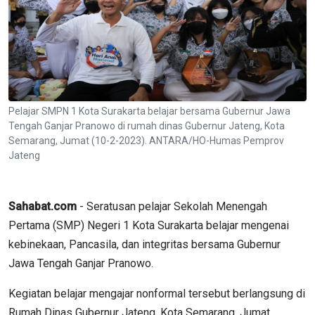
Pelajar SMPN 1 Kota Surakarta belajar bersama Gubernur Jawa
Tengah Ganjar Pranowo di rumah dinas Gubernur Jateng, Kota
Semarang, Jumat (10-2-2023). ANTARA/HO-Humas Pemprov
Jateng
Sahabat.com
- Seratusan pelajar Sekolah Menengah
Pertama (SMP) Negeri 1 Kota Surakarta belajar mengenai
kebinekaan, Pancasila, dan integritas bersama Gubernur
Jawa Tengah Ganjar Pranowo.
Kegiatan belajar mengajar nonformal tersebut berlangsung di
Rumah Dinas Gubernur Jateng, Kota Semarang, Jumat.