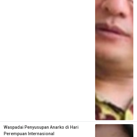
Waspadai Penyusupan Anarko di Hari
Perempuan Internasional