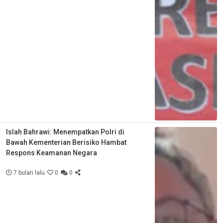
Islah Bahrawi: Menempatkan Polri di
Bawah Kementerian Berisiko Hambat
Respons Keamanan Negara
7 bulan lalu
0
0