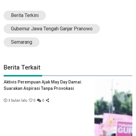
Berita Terkini
Gubernur Jawa Tengah Ganjar Pranowo
Semarang
Berita Terkait
Aktivis Perempuan Ajak May Day Damai:
Suarakan Aspirasi Tanpa Provokasi
3 bulan lalu
0
0