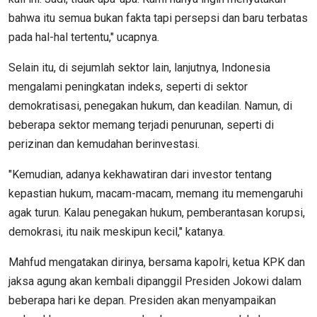
bahwa itu semua bukan fakta tapi persepsi dan baru terbatas
pada hal-hal tertentu," ucapnya.
Selain itu, di sejumlah sektor lain, lanjutnya, Indonesia
mengalami peningkatan indeks, seperti di sektor
demokratisasi, penegakan hukum, dan keadilan. Namun, di
beberapa sektor memang terjadi penurunan, seperti di
perizinan dan kemudahan berinvestasi.
"Kemudian, adanya kekhawatiran dari investor tentang
kepastian hukum, macam-macam, memang itu memengaruhi
agak turun. Kalau penegakan hukum, pemberantasan korupsi,
demokrasi, itu naik meskipun kecil," katanya.
Mahfud mengatakan dirinya, bersama kapolri, ketua KPK dan
jaksa agung akan kembali dipanggil Presiden Jokowi dalam
beberapa hari ke depan. Presiden akan menyampaikan