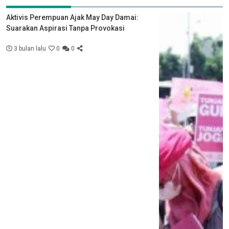
Aktivis Perempuan Ajak May Day Damai:
Suarakan Aspirasi Tanpa Provokasi
3 bulan lalu
0
0