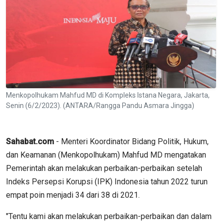
Menkopolhukam Mahfud MD di Kompleks Istana Negara, Jakarta,
Senin (6/2/2023). (ANTARA/Rangga Pandu Asmara Jingga)
Sahabat.com
- Menteri Koordinator Bidang Politik, Hukum,
dan Keamanan (Menkopolhukam) Mahfud MD mengatakan
Pemerintah akan melakukan perbaikan-perbaikan setelah
Indeks Persepsi Korupsi (IPK) Indonesia tahun 2022 turun
empat poin menjadi 34 dari 38 di 2021.
"Tentu kami akan melakukan perbaikan-perbaikan dan dalam