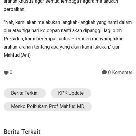
arahan khusus agar semua lembaga negara melakukan
perbaikan.
"Nah, kami akan melakukan langkah-langkah yang nanti dalam
dua atau tiga hari ke depan nanti akan dipanggil lagi oleh
Presiden, kami berempat, untuk Presiden menyampaikan
arahan-arahan tentang apa yang akan kami lakukan," ujar
Mahfud.(Ant)
0
0 Komentar
Berita Terkini
KPK Update
Menko Polhukam Prof Mahfud MD
Berita Terkait