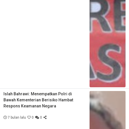
Islah Bahrawi: Menempatkan Polri di
Bawah Kementerian Berisiko Hambat
Respons Keamanan Negara
7 bulan lalu
0
0