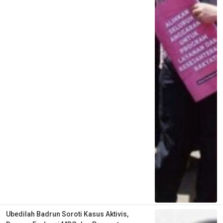
Ubedilah Badrun Soroti Kasus Aktivis,