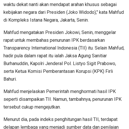
waktu dekat nanti akan mendapat arahan khusus sebagai
kebijakan negara dari Presiden (Joko Widodo)," kata Mahfud
di Kompleks Istana Negara, Jakarta, Senin.
Mahfud mengatakan Presiden Jokowi, Senin, menggelar
rapat untuk membahas penurunan IPK berdasarkan
Transparency International Indonesia (TII) itu. Selain Mahfud,
hadir pula dalam rapat itu ialah Jaksa Agung Sanitiar
Burhanuddin, Kapolri Jenderal Pol. Listyo Sigit Prabowo,
serta Ketua Komisi Pemberantasan Korupsi (KPK) Firli
Bahuri.
Mahfud menjelaskan Pemerintah menghormati hasil IPK
seperti disampaikan TII. Namun, tambahnya, penurunan IPK
tersebut cukup mengejutkan.
Menurut dia, pada indeks penghitungan hasil TII, terdapat
delapan lembaga yang menjadi sumber data dan penilaian