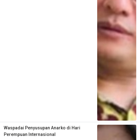
Waspadai Penyusupan Anarko di Hari
Perempuan Internasional