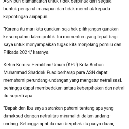
ASN pun diamanatkan untuk tidak berpihak dari segala
bentuk pengaruh manapun dan tidak memihak kepada
kepentingan siapapun.
"Karena itu mari kita gunakan saja hak pilih jangan gunakan
kesempatan dalam politik. Ini momentum yang tepat bagi
saya untuk menyampaikan tugas kita menjelang pemilu dan
Pilkada 2024," katanya.
Ketua Komisi Pemilihan Umum (KPU) Kota Ambon
Muhammad Shaddek Fuad berharap para ASN dapat
memahami perundang-undangan yang mengatur netralisasi,
sehingga dapat membedakan antara keberpihakan dan netral
itu seperti apa.
"Bapak dan Ibu saya sarankan pahami tentang apa yang
dimaksud dengan netralitas minimal di dalam undang-
undang. Sehingga apabila mau berpihak itu punya dasar,