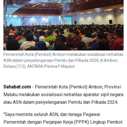
Pemerintah Kota (Pemkot) Ambon melakukan sosialisasi netralitas
ASN dalam penyelengaraan Pemilu dan Pilkada 2024, di Ambon,
Selasa (7/2). ANTARA/Penina F Mayaut.
Sahabat.com
- Pemerintah Kota (Pemkot) Ambon, Provinsi
Maluku melakukan sosialisasi netralitas aparatur sipil negara
atau ASN dalam penyelengaraan Pemilu dan Pilkada 2024.
"Saya meminta seluruh ASN, dan tenaga Pegawai
Pemerintah dengan Perjanjian Kerja (PPPK) Lingkup Pemkot