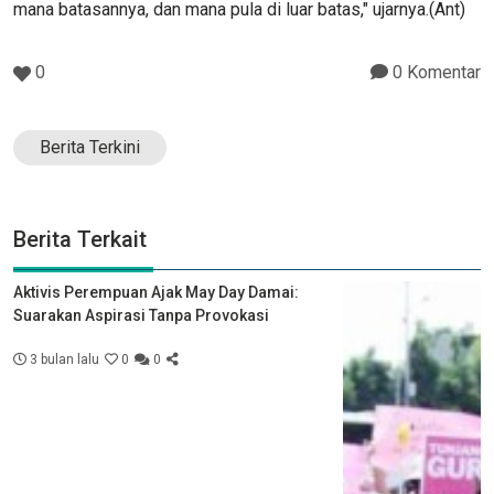
mana batasannya, dan mana pula di luar batas," ujarnya.(Ant)
0
0 Komentar
Berita Terkini
Berita Terkait
Aktivis Perempuan Ajak May Day Damai:
Suarakan Aspirasi Tanpa Provokasi
3 bulan lalu
0
0