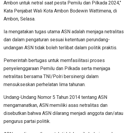
Ambon untuk netral saat pesta Pemilu dan Pilkada 2024,"
Kata Penjabat Wali Kota Ambon Bodewin Wattimena, di
Ambon, Selasa.
Ia mengatakan tugas utama ASN adalah menjaga netralitas
dan dalam pengaturan sesuai ketentuan perundang-
undangan ASN tidak boleh terlibat dalam politik praktis.
Pemerintah bertugas untuk memfasilitasi proses
penyelenggaraan Pemilu dan Pilkada serta menjaga
netralitas bersama TNI/Polri bersinergi dalam
mensukseskan perhelatan lima tahunan.
Undang-Undang Nomor 5 Tahun 2014 tentang ASN
mengamanatkan, ASN memiliki asas netralitas dan
disebutkan bahwa ASN dilarang menjadi anggota dan/atau
pengurus partai politik.