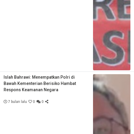
Islah Bahrawi: Menempatkan Polri di
Bawah Kementerian Berisiko Hambat
Respons Keamanan Negara
7 bulan lalu
0
0