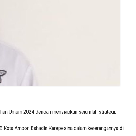
ihan Umum 2024 dengan menyiapkan sejumlah strategi.
PKB Kota Ambon Bahadin Karepesina dalam keterangannya di