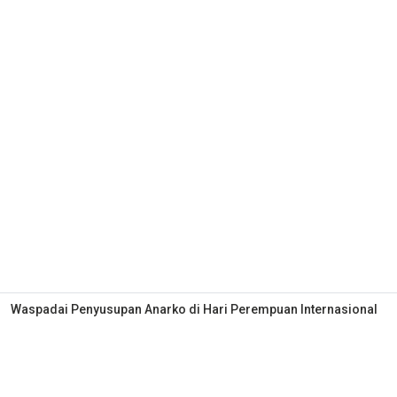
Waspadai Penyusupan Anarko di Hari Perempuan Internasional