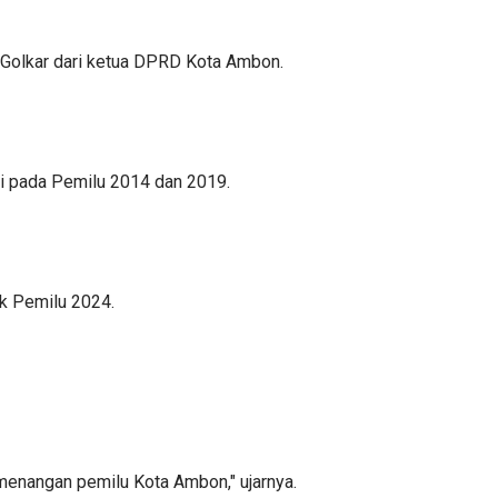
i Golkar dari ketua DPRD Kota Ambon.
i pada Pemilu 2014 dan 2019.
k Pemilu 2024.
menangan pemilu Kota Ambon," ujarnya.