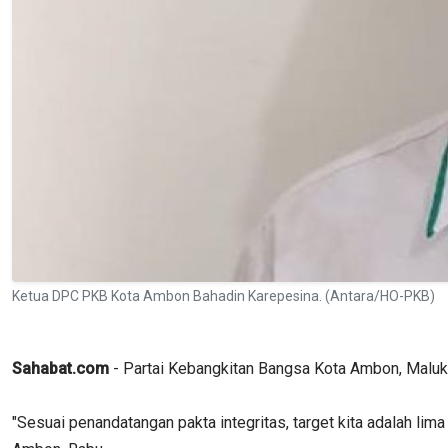
Ketua DPC PKB Kota Ambon Bahadin Karepesina. (Antara/HO-PKB)
Sahabat.com
- Partai Kebangkitan Bangsa Kota Ambon, Maluk
"Sesuai penandatangan pakta integritas, target kita adalah 