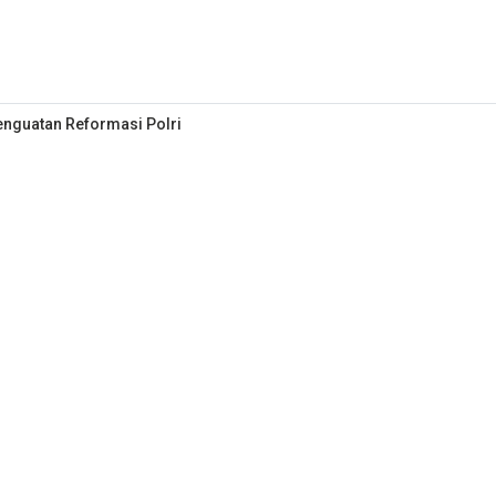
enguatan Reformasi Polri