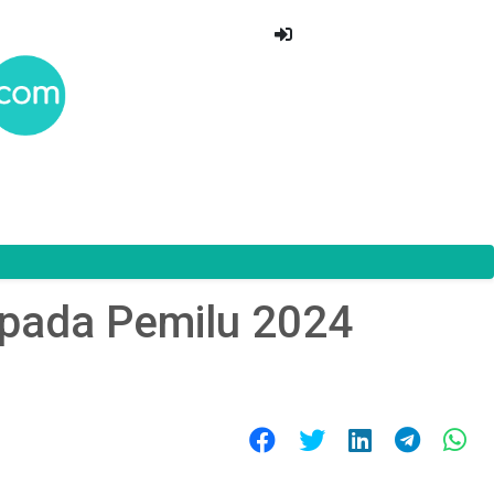
 pada Pemilu 2024