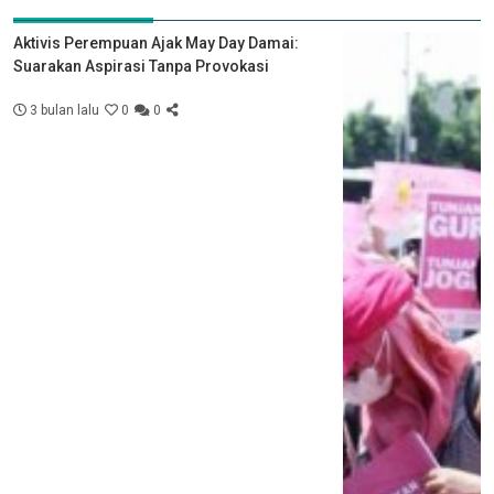
Aktivis Perempuan Ajak May Day Damai:
Suarakan Aspirasi Tanpa Provokasi
3 bulan lalu
0
0