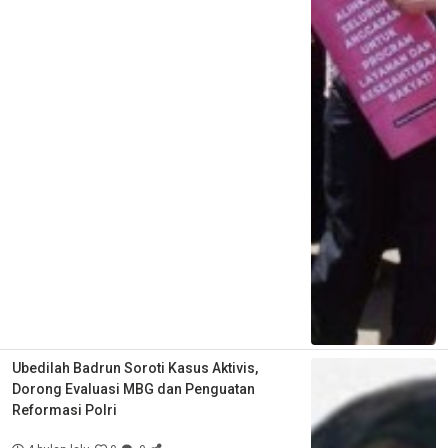
Ubedilah Badrun Soroti Kasus Aktivis,
Dorong Evaluasi MBG dan Penguatan
Reformasi Polri