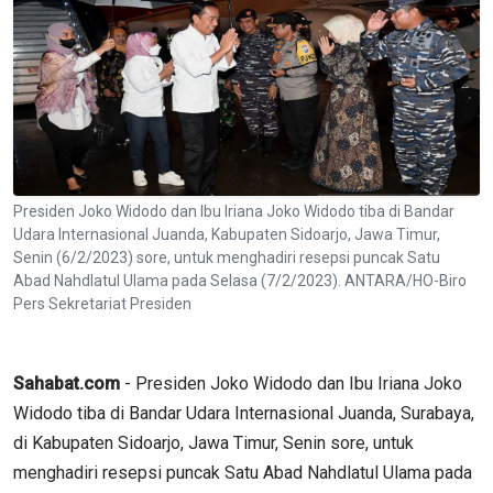
Presiden Joko Widodo dan Ibu Iriana Joko Widodo tiba di Bandar
Udara Internasional Juanda, Kabupaten Sidoarjo, Jawa Timur,
Senin (6/2/2023) sore, untuk menghadiri resepsi puncak Satu
Abad Nahdlatul Ulama pada Selasa (7/2/2023). ANTARA/HO-Biro
Pers Sekretariat Presiden
Sahabat.com
- Presiden Joko Widodo dan Ibu Iriana Joko
Widodo tiba di Bandar Udara Internasional Juanda, Surabaya,
di Kabupaten Sidoarjo, Jawa Timur, Senin sore, untuk
menghadiri resepsi puncak Satu Abad Nahdlatul Ulama pada