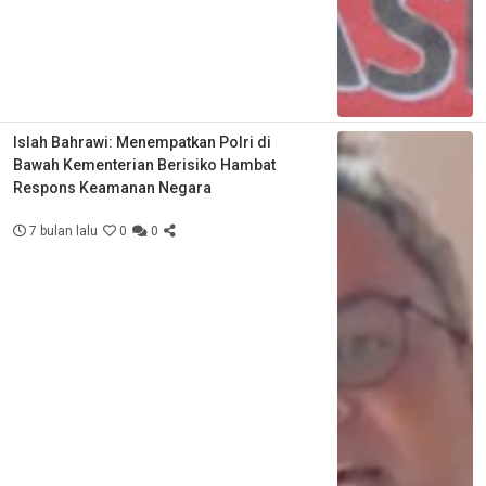
Islah Bahrawi: Menempatkan Polri di
Bawah Kementerian Berisiko Hambat
Respons Keamanan Negara
7 bulan lalu
0
0