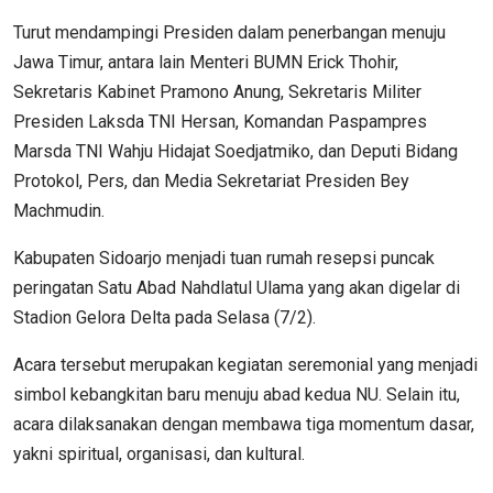
Turut mendampingi Presiden dalam penerbangan menuju
Jawa Timur, antara lain Menteri BUMN Erick Thohir,
Sekretaris Kabinet Pramono Anung, Sekretaris Militer
Presiden Laksda TNI Hersan, Komandan Paspampres
Marsda TNI Wahju Hidajat Soedjatmiko, dan Deputi Bidang
Protokol, Pers, dan Media Sekretariat Presiden Bey
Machmudin.
Kabupaten Sidoarjo menjadi tuan rumah resepsi puncak
peringatan Satu Abad Nahdlatul Ulama yang akan digelar di
Stadion Gelora Delta pada Selasa (7/2).
Acara tersebut merupakan kegiatan seremonial yang menjadi
simbol kebangkitan baru menuju abad kedua NU. Selain itu,
acara dilaksanakan dengan membawa tiga momentum dasar,
yakni spiritual, organisasi, dan kultural.